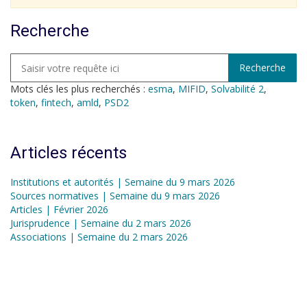
Recherche
Mots clés les plus recherchés :
esma
,
MIFID
,
Solvabilité 2
,
token
,
fintech
,
amld
,
PSD2
Articles récents
Institutions et autorités | Semaine du 9 mars 2026
Sources normatives | Semaine du 9 mars 2026
Articles | Février 2026
Jurisprudence | Semaine du 2 mars 2026
Associations | Semaine du 2 mars 2026