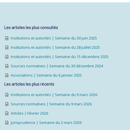
Les articles les plus consultés
Institutions et autorités | Semaine du 30 juin 2025
Institutions et autorités | Semaine du 28 juillet 2025
Institutions et autorités | Semaine du 15 décembre 2025
Sources normatives | Semaine du 30 décembre 2024
Associations | Semaine du 6 janvier 2025
Les articles les plus récents
Institutions et autorités | Semaine du 9 mars 2026
Sources normatives | Semaine du 9 mars 2026
Articles | Février 2026
Jurisprudence | Semaine du 2 mars 2026