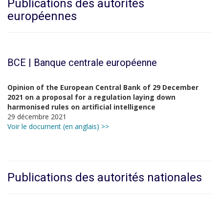
Publications des autorités
européennes
BCE | Banque centrale européenne
Opinion of the European Central Bank of 29 December
2021 on a proposal for a regulation laying down
harmonised rules on artificial intelligence
29 décembre 2021
Voir le document (en anglais) >>
Publications des autorités nationales