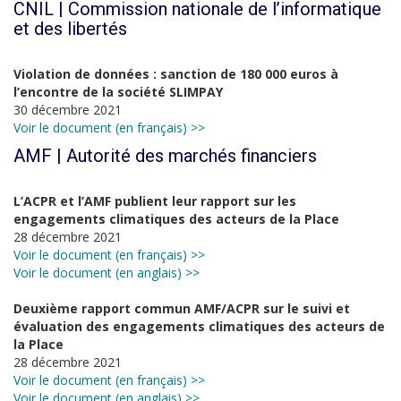
CNIL | Commission nationale de l’informatique
et des libertés
Violation de données : sanction de 180 000 euros à
l’encontre de la société SLIMPAY
30 décembre 2021
Voir le document (en français) >>
AMF | Autorité des marchés financiers
L’ACPR et l’AMF publient leur rapport sur les
engagements climatiques des acteurs de la Place
28 décembre 2021
Voir le document (en français) >>
Voir le document (en anglais) >>
Deuxième rapport commun AMF/ACPR sur le suivi et
évaluation des engagements climatiques des acteurs de
la Place
28 décembre 2021
Voir le document (en français) >>
Voir le document (en anglais) >>