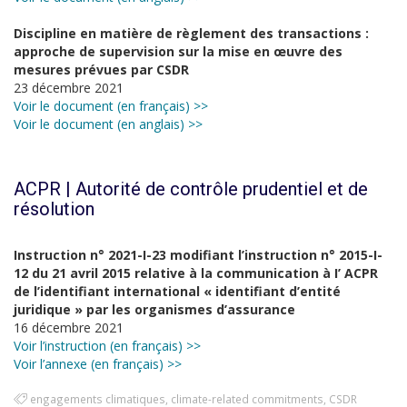
Discipline en matière de règlement des transactions :
approche de supervision sur la mise en œuvre des
mesures prévues par CSDR
23 décembre 2021
Voir le document (en français) >>
Voir le document (en anglais) >>
ACPR | Autorité de contrôle prudentiel et de
résolution
Instruction n° 2021-I-23 modifiant l’instruction n° 2015-I-
12 du 21 avril 2015 relative à la communication à I’ ACPR
de l’identifiant international « identifiant d’entité
juridique » par les organismes d’assurance
16 décembre 2021
Voir l’instruction (en français) >>
Voir l’annexe (en français) >>
engagements climatiques
,
climate-related commitments
,
CSDR