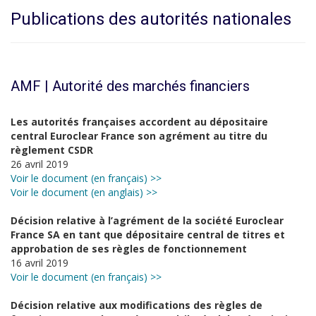
Publications des autorités nationales
AMF | Autorité des marchés financiers
Les autorités françaises accordent au dépositaire
central Euroclear France son agrément au titre du
règlement CSDR
26 avril 2019
Voir le document (en français) >>
Voir le document (en anglais) >>
Décision relative à l’agrément de la société Euroclear
France SA en tant que dépositaire central de titres et
approbation de ses règles de fonctionnement
16 avril 2019
Voir le document (en français) >>
Décision relative aux modifications des règles de