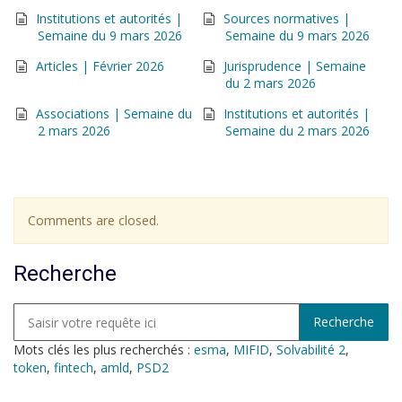
Institutions et autorités |
Sources normatives |
Semaine du 9 mars 2026
Semaine du 9 mars 2026
Articles | Février 2026
Jurisprudence | Semaine
du 2 mars 2026
Associations | Semaine du
Institutions et autorités |
2 mars 2026
Semaine du 2 mars 2026
Comments are closed.
Recherche
Mots clés les plus recherchés :
esma
,
MIFID
,
Solvabilité 2
,
token
,
fintech
,
amld
,
PSD2