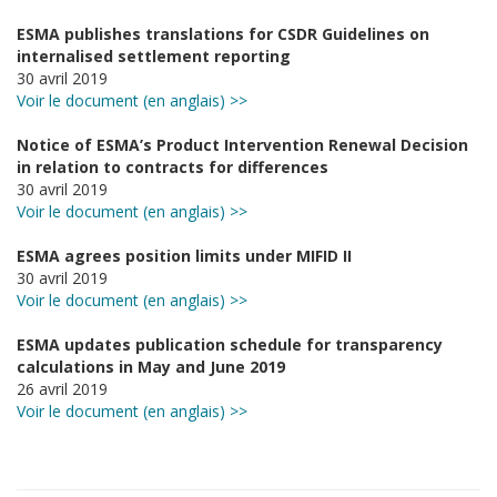
ESMA publishes translations for CSDR Guidelines on
internalised settlement reporting
30 avril 2019
Voir le document (en anglais) >>
Notice of ESMA’s Product Intervention Renewal Decision
in relation to contracts for differences
30 avril 2019
Voir le document (en anglais) >>
ESMA agrees position limits under MIFID II
30 avril 2019
Voir le document (en anglais) >>
ESMA updates publication schedule for transparency
calculations in May and June 2019
26 avril 2019
Voir le document (en anglais) >>