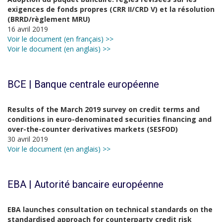
exigences de fonds propres (CRR II/CRD V) et la résolution
(BRRD/règlement MRU)
16 avril 2019
Voir le document (en français) >>
Voir le document (en anglais) >>
BCE | Banque centrale européenne
Results of the March 2019 survey on credit terms and
conditions in euro-denominated securities financing and
over-the-counter derivatives markets (SESFOD)
30 avril 2019
Voir le document (en anglais) >>
EBA | Autorité bancaire européenne
EBA launches consultation on technical standards on the
standardised approach for counterparty credit risk