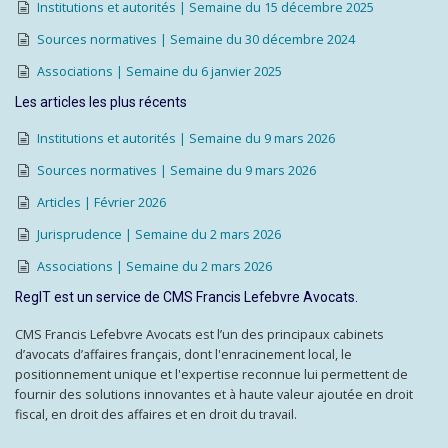
Institutions et autorités | Semaine du 15 décembre 2025
Sources normatives | Semaine du 30 décembre 2024
Associations | Semaine du 6 janvier 2025
Les articles les plus récents
Institutions et autorités | Semaine du 9 mars 2026
Sources normatives | Semaine du 9 mars 2026
Articles | Février 2026
Jurisprudence | Semaine du 2 mars 2026
Associations | Semaine du 2 mars 2026
RegIT est un service de CMS Francis Lefebvre Avocats.
CMS Francis Lefebvre Avocats est l’un des principaux cabinets
d’avocats d’affaires français, dont l'enracinement local, le
positionnement unique et l'expertise reconnue lui permettent de
fournir des solutions innovantes et à haute valeur ajoutée en droit
fiscal, en droit des affaires et en droit du travail.