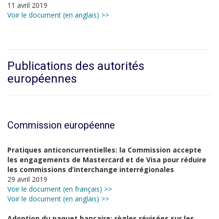
11 avril 2019
Voir le document (en anglais) >>
Publications des autorités
européennes
Commission européenne
Pratiques anticoncurrentielles: la Commission accepte
les engagements de Mastercard et de Visa pour réduire
les commissions d’interchange interrégionales
29 avril 2019
Voir le document (en français) >>
Voir le document (en anglais) >>
Adoption du paquet bancaire: règles révisées sur les