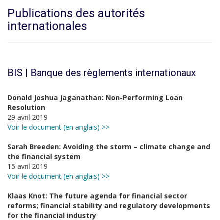
Publications des autorités
internationales
BIS | Banque des règlements internationaux
Donald Joshua Jaganathan: Non-Performing Loan
Resolution
29 avril 2019
Voir le document (en anglais) >>
Sarah Breeden: Avoiding the storm – climate change and
the financial system
15 avril 2019
Voir le document (en anglais) >>
Klaas Knot: The future agenda for financial sector
reforms; financial stability and regulatory developments
for the financial industry