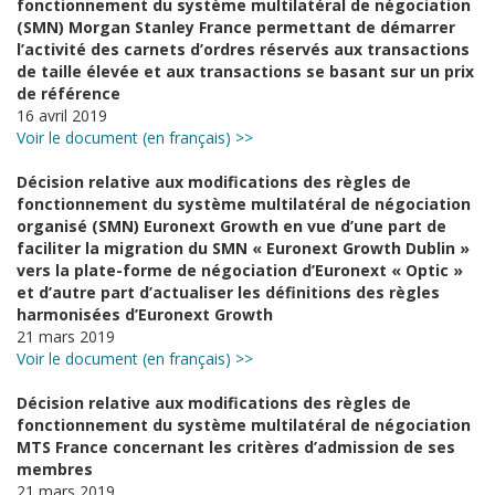
fonctionnement du système multilatéral de négociation
(SMN) Morgan Stanley France permettant de démarrer
l’activité des carnets d’ordres réservés aux transactions
de taille élevée et aux transactions se basant sur un prix
de référence
16 avril 2019
Voir le document (en français) >>
Décision relative aux modifications des règles de
fonctionnement du système multilatéral de négociation
organisé (SMN) Euronext Growth en vue d’une part de
faciliter la migration du SMN « Euronext Growth Dublin »
vers la plate-forme de négociation d’Euronext « Optic »
et d’autre part d’actualiser les définitions des règles
harmonisées d’Euronext Growth
21 mars 2019
Voir le document (en français) >>
Décision relative aux modifications des règles de
fonctionnement du système multilatéral de négociation
MTS France concernant les critères d’admission de ses
membres
21 mars 2019