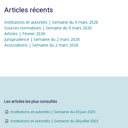
Articles récents
Institutions et autorités | Semaine du 9 mars 2026
Sources normatives | Semaine du 9 mars 2026
Articles | Février 2026
Jurisprudence | Semaine du 2 mars 2026
Associations | Semaine du 2 mars 2026
Les articles les plus consultés
Institutions et autorités | Semaine du 30 juin 2025
Institutions et autorités | Semaine du 28 juillet 2025