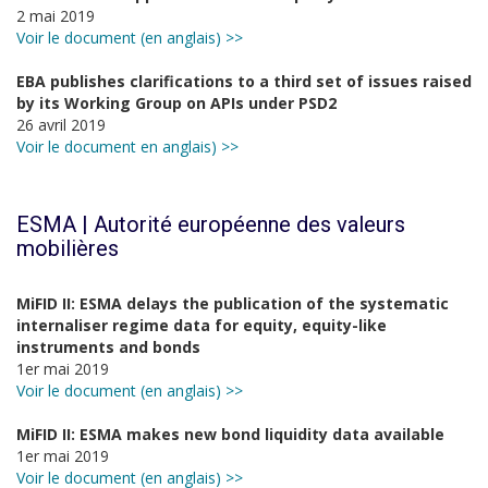
2 mai 2019
Voir le document (en anglais) >>
EBA publishes clarifications to a third set of issues raised
by its Working Group on APIs under PSD2
26 avril 2019
Voir le document en anglais) >>
ESMA | Autorité européenne des valeurs
mobilières
MiFID II: ESMA delays the publication of the systematic
internaliser regime data for equity, equity-like
instruments and bonds
1er mai 2019
Voir le document (en anglais) >>
MiFID II: ESMA makes new bond liquidity data available
1er mai 2019
Voir le document (en anglais) >>