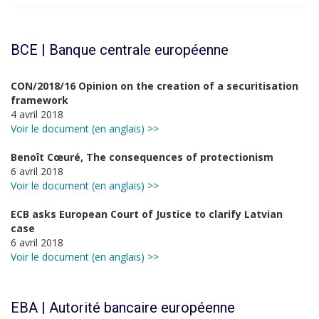
BCE | Banque centrale européenne
CON/2018/16 Opinion on the creation of a securitisation
framework
4 avril 2018
Voir le document (en anglais) >>
Benoît Cœuré, The consequences of protectionism
6 avril 2018
Voir le document (en anglais) >>
ECB asks European Court of Justice to clarify Latvian
case
6 avril 2018
Voir le document (en anglais) >>
EBA | Autorité bancaire européenne