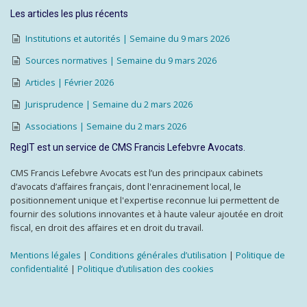
Les articles les plus récents
Institutions et autorités | Semaine du 9 mars 2026
Sources normatives | Semaine du 9 mars 2026
Articles | Février 2026
Jurisprudence | Semaine du 2 mars 2026
Associations | Semaine du 2 mars 2026
RegIT est un service de CMS Francis Lefebvre Avocats.
CMS Francis Lefebvre Avocats est l’un des principaux cabinets
d’avocats d’affaires français, dont l'enracinement local, le
positionnement unique et l'expertise reconnue lui permettent de
fournir des solutions innovantes et à haute valeur ajoutée en droit
fiscal, en droit des affaires et en droit du travail.
Mentions légales
|
Conditions générales d’utilisation
|
Politique de
confidentialité
|
Politique d’utilisation des cookies