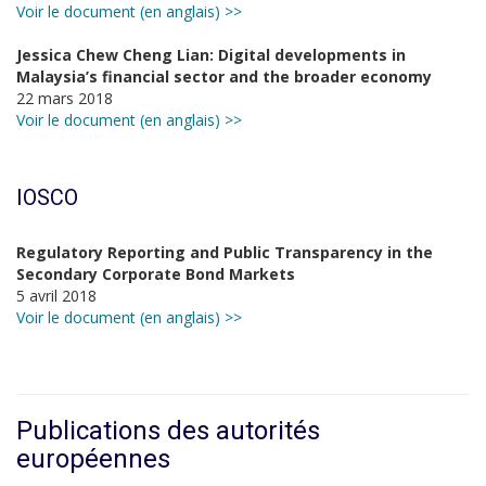
Voir le document (en anglais) >>
Jessica Chew Cheng Lian: Digital developments in
Malaysia’s financial sector and the broader economy
22 mars 2018
Voir le document (en anglais) >>
IOSCO
Regulatory Reporting and Public Transparency in the
Secondary Corporate Bond Markets
5 avril 2018
Voir le document (en anglais) >>
Publications des autorités
européennes