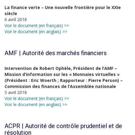
La finance verte – Une nouvelle frontière pour le XXIe
siècle
6 avril 2018
Voir le document (en français) >>
Voir le document (en anglais) >>
AMF | Autorité des marchés financiers
Intervention de Robert Ophèle, Président de l’AMF –
Mission d’information sur les « Monnaies virtuelles »
(Président : Eric Woerth ; Rapporteur : Pierre Person) –
Commission des finances de l’Assemblée nationale
5 avril 2018
Voir le document (en français) >>
Voir le document (en anglais) >>
ACPR | Autorité de contrôle prudentiel et de
résolution