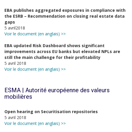
EBA publishes aggregated exposures in compliance with
the ESRB – Recommendation on closing real estate data
gaps
5 avril2018
Voir le document (en anglais) >>
EBA updated Risk Dashboard shows significant
improvements across EU banks but elevated NPLs are
still the main challenge for their profitability
5 avril 2018
Voir le document (en anglais) >>
ESMA | Autorité européenne des valeurs
mobilières
Open hearing on Securitisation repositories
5 avril 2018
Voir le document (en anglais) >>