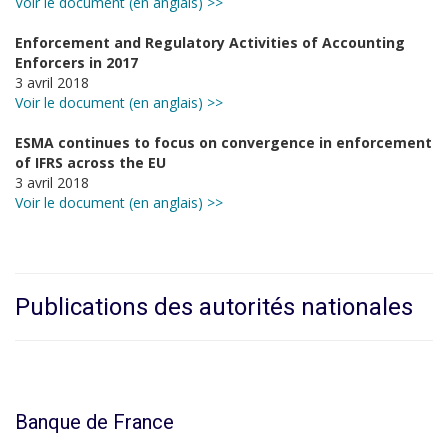
Voir le document (en anglais) >>
Enforcement and Regulatory Activities of Accounting
Enforcers in 2017
3 avril 2018
Voir le document (en anglais) >>
ESMA continues to focus on convergence in enforcement
of IFRS across the EU
3 avril 2018
Voir le document (en anglais) >>
Publications des autorités nationales
Banque de France