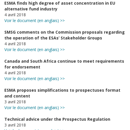
ESMA finds high degree of asset concentration in EU
alternative fund industry
4 avril 2018
Voir le document (en anglais) >>
SMSG comments on the Commission proposals regarding
the operation of the ESAs’ Stakeholder Groups
4 avril 2018
Voir le document (en anglais) >>
Canada and South Africa continue to meet requirements
for endorsement
4 avril 2018
Voir le document (en anglais) >>
ESMA proposes simplifications to prospectuses format
and content
3 avril 2018
Voir le document (en anglais) >>
Technical advice under the Prospectus Regulation
3 avril 2018