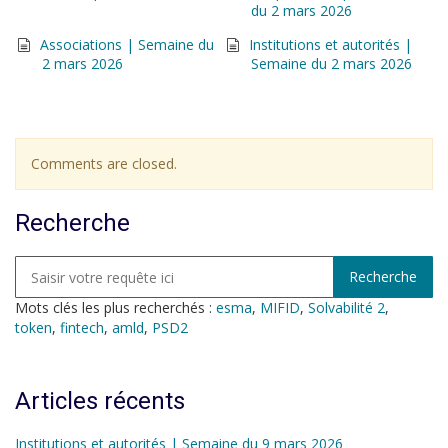
du 2 mars 2026
Associations | Semaine du
Institutions et autorités |
2 mars 2026
Semaine du 2 mars 2026
Comments are closed.
Recherche
Mots clés les plus recherchés :
esma
,
MIFID
,
Solvabilité 2
,
token
,
fintech
,
amld
,
PSD2
Articles récents
Institutions et autorités | Semaine du 9 mars 2026