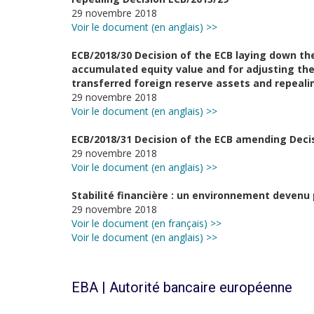
29 novembre 2018
Voir le document (en anglais) >>
ECB/2018/30 Decision of the ECB laying down th
accumulated equity value and for adjusting the 
transferred foreign reserve assets and repeali
29 novembre 2018
Voir le document (en anglais) >>
ECB/2018/31 Decision of the ECB amending Deci
29 novembre 2018
Voir le document (en anglais) >>
Stabilité financière : un environnement devenu
29 novembre 2018
Voir le document (en français) >>
Voir le document (en anglais) >>
EBA | Autorité bancaire européenne