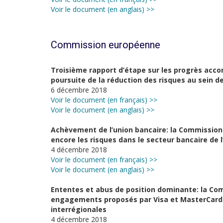
Voir le document (en anglais) >>
Commission européenne
Troisième rapport d’étape sur les progrès acco
poursuite de la réduction des risques au sein de
6 décembre 2018
Voir le document (en français) >>
Voir le document (en anglais) >>
Achèvement de l’union bancaire: la Commission 
encore les risques dans le secteur bancaire de l
4 décembre 2018
Voir le document (en français) >>
Voir le document (en anglais) >>
Ententes et abus de position dominante: la Co
engagements proposés par Visa et MasterCard 
interrégionales
4 décembre 2018