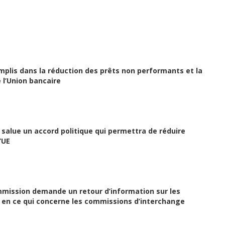
mplis dans la réduction des prêts non performants et la
 l’Union bancaire
salue un accord politique qui permettra de réduire
’UE
mmission demande un retour d’information sur les
en ce qui concerne les commissions d’interchange