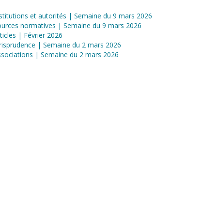
stitutions et autorités | Semaine du 9 mars 2026
ources normatives | Semaine du 9 mars 2026
ticles | Février 2026
risprudence | Semaine du 2 mars 2026
sociations | Semaine du 2 mars 2026