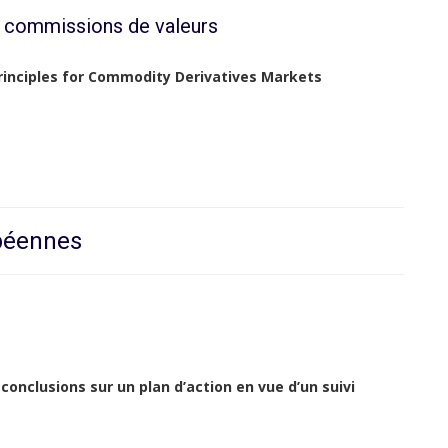
s commissions de valeurs
inciples for Commodity Derivatives Markets
opéennes
conclusions sur un plan d’action en vue d’un suivi