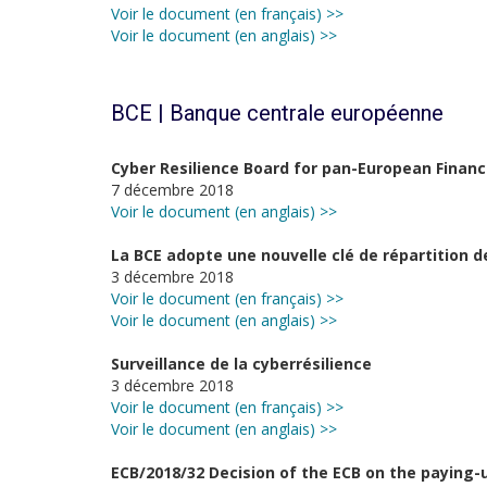
Voir le document (en français) >>
Voir le document (en anglais) >>
BCE | Banque centrale européenne
Cyber Resilience Board for pan-European Financ
7 décembre 2018
Voir le document (en anglais) >>
La BCE adopte une nouvelle clé de répartition d
3 décembre 2018
Voir le document (en français) >>
Voir le document (en anglais) >>
Surveillance de la cyberrésilience
3 décembre 2018
Voir le document (en français) >>
Voir le document (en anglais) >>
ECB/2018/32 Decision of the ECB on the paying-u