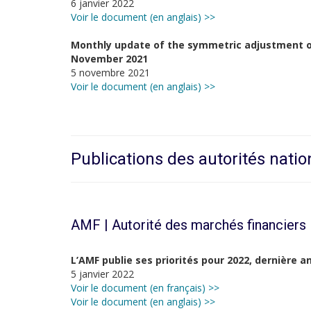
6 janvier 2022
Voir le document (en anglais) >>
Monthly update of the symmetric adjustment of 
November 2021
5 novembre 2021
Voir le document (en anglais) >>
Publications des autorités natio
AMF | Autorité des marchés financiers
L’AMF publie ses priorités pour 2022, dernière a
5 janvier 2022
Voir le document (en français) >>
Voir le document (en anglais) >>