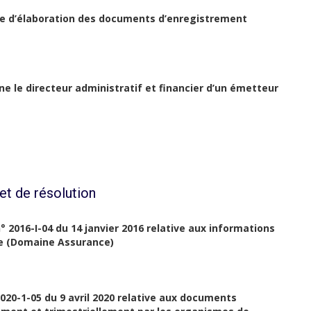
e d’élaboration des documents d’enregistrement
e le directeur administratif et financier d’un émetteur
et de résolution
n° 2016-I-04 du 14 janvier 2016 relative aux informations
re (Domaine Assurance)
 2020-1-05 du 9 avril 2020 relative aux documents