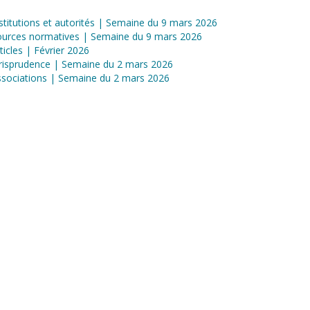
stitutions et autorités | Semaine du 9 mars 2026
ources normatives | Semaine du 9 mars 2026
ticles | Février 2026
risprudence | Semaine du 2 mars 2026
sociations | Semaine du 2 mars 2026