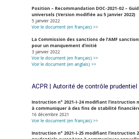
Position – Recommandation DOC-2021-02 – Guid
universels (Version modifiée au 5 janvier 2022)
5 janvier 2022
Voir le document (en français) >>
La Commission des sanctions de l’AMF sanctionn
pour un manquement d’initié
3 janvier 2022
Voir le document (en français) >>
Voir le document (en anglais) >>
ACPR | Autorité de contrôle prudentiel 
Instruction n° 2021-I-24 modifiant l’instruction 
à communiquer à des fins de stabilité financiè
16 décembre 2021
Voir le document (en français) >>
Instruction n° 2021-I-25 modifiant l’instruction