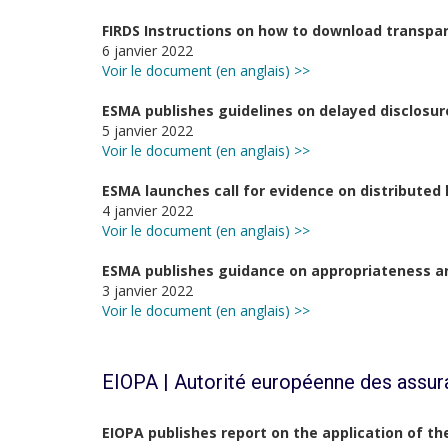
FIRDS Instructions on how to download transpare
6 janvier 2022
Voir le document (en anglais) >>
ESMA publishes guidelines on delayed disclosu
5 janvier 2022
Voir le document (en anglais) >>
ESMA launches call for evidence on distributed
4 janvier 2022
Voir le document (en anglais) >>
ESMA publishes guidance on appropriateness an
3 janvier 2022
Voir le document (en anglais) >>
EIOPA | Autorité européenne des assur
EIOPA publishes report on the application of th