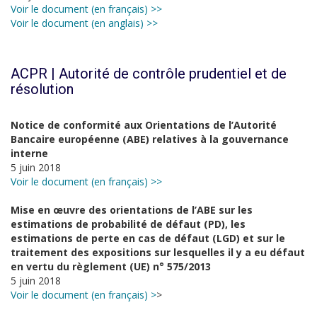
Voir le document (en français) >>
Voir le document (en anglais) >>
ACPR | Autorité de contrôle prudentiel et de
résolution
Notice de conformité aux Orientations de l’Autorité
Bancaire européenne (ABE) relatives à la gouvernance
interne
5 juin 2018
Voir le document (en français) >>
Mise en œuvre des orientations de l’ABE sur les
estimations de probabilité de défaut (PD), les
estimations de perte en cas de défaut (LGD) et sur le
traitement des expositions sur lesquelles il y a eu défaut
en vertu du règlement (UE) n° 575/2013
5 juin 2018
Voir le document (en français) >
>