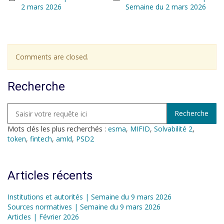
2 mars 2026
Semaine du 2 mars 2026
Comments are closed.
Recherche
Mots clés les plus recherchés :
esma
,
MIFID
,
Solvabilité 2
,
token
,
fintech
,
amld
,
PSD2
Articles récents
Institutions et autorités | Semaine du 9 mars 2026
Sources normatives | Semaine du 9 mars 2026
Articles | Février 2026