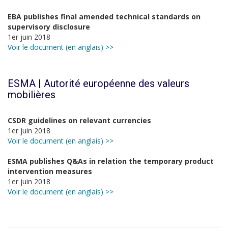
EBA publishes final amended technical standards on
supervisory disclosure
1er juin 2018
Voir le document (en anglais) >>
ESMA | Autorité européenne des valeurs
mobilières
CSDR guidelines on relevant currencies
1er juin 2018
Voir le document (en anglais) >>
ESMA publishes Q&As in relation the temporary product
intervention measures
1er juin 2018
Voir le document (en anglais) >>