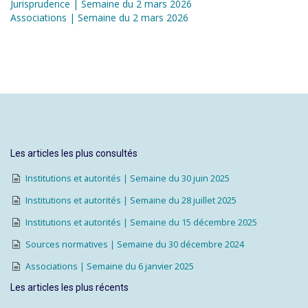
Jurisprudence | Semaine du 2 mars 2026
Associations | Semaine du 2 mars 2026
Les articles les plus consultés
Institutions et autorités | Semaine du 30 juin 2025
Institutions et autorités | Semaine du 28 juillet 2025
Institutions et autorités | Semaine du 15 décembre 2025
Sources normatives | Semaine du 30 décembre 2024
Associations | Semaine du 6 janvier 2025
Les articles les plus récents