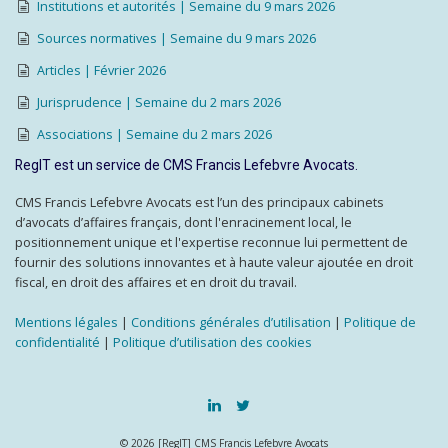
Institutions et autorités | Semaine du 9 mars 2026
Sources normatives | Semaine du 9 mars 2026
Articles | Février 2026
Jurisprudence | Semaine du 2 mars 2026
Associations | Semaine du 2 mars 2026
RegIT est un service de CMS Francis Lefebvre Avocats.
CMS Francis Lefebvre Avocats est l’un des principaux cabinets
d’avocats d’affaires français, dont l'enracinement local, le
positionnement unique et l'expertise reconnue lui permettent de
fournir des solutions innovantes et à haute valeur ajoutée en droit
fiscal, en droit des affaires et en droit du travail.
Mentions légales
|
Conditions générales d’utilisation
|
Politique de
confidentialité
|
Politique d’utilisation des cookies
© 2026 [RegIT] CMS Francis Lefebvre Avocats