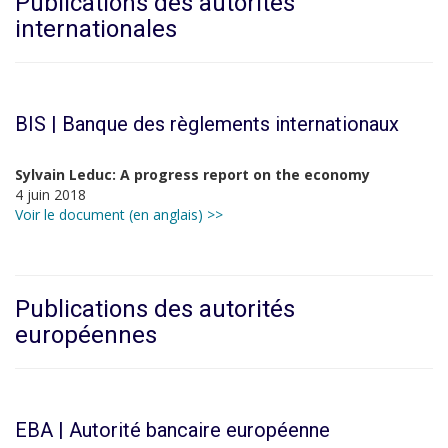
Publications des autorités
internationales
BIS | Banque des règlements internationaux
Sylvain Leduc: A progress report on the economy
4 juin 2018
Voir le document (en anglais) >>
Publications des autorités
européennes
EBA | Autorité bancaire européenne