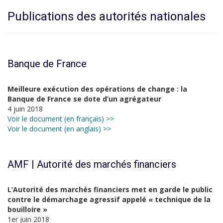
Publications des autorités nationales
Banque de France
Meilleure exécution des opérations de change : la
Banque de France se dote d’un agrégateur
4 juin 2018
Voir le document (en français) >>
Voir le document (en anglais) >>
AMF | Autorité des marchés financiers
L’Autorité des marchés financiers met en garde le public
contre le démarchage agressif appelé « technique de la
bouilloire »
1er juin 2018