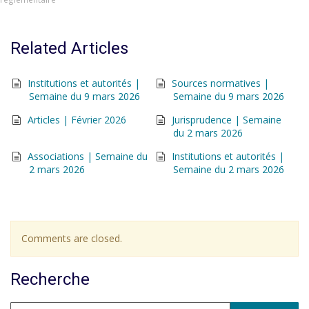
Related Articles
Institutions et autorités |
Sources normatives |
Semaine du 9 mars 2026
Semaine du 9 mars 2026
Articles | Février 2026
Jurisprudence | Semaine
du 2 mars 2026
Associations | Semaine du
Institutions et autorités |
2 mars 2026
Semaine du 2 mars 2026
Comments are closed.
Recherche