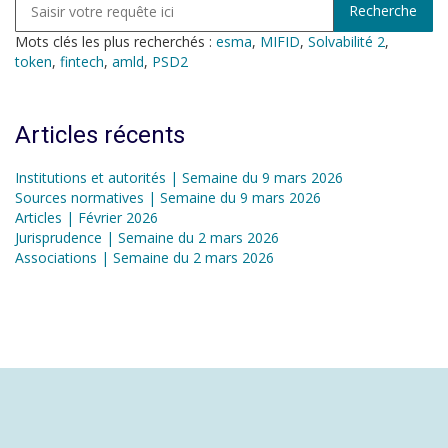
Mots clés les plus recherchés :
esma
,
MIFID
,
Solvabilité 2
,
token
,
fintech
,
amld
,
PSD2
Articles récents
Institutions et autorités | Semaine du 9 mars 2026
Sources normatives | Semaine du 9 mars 2026
Articles | Février 2026
Jurisprudence | Semaine du 2 mars 2026
Associations | Semaine du 2 mars 2026