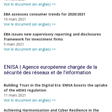
Voir le document (en anglais) >>
EBA assesses consumer trends for 2020/2021
10 mars 2021
Voir le document (en anglais) >>
EBA issues new supervisory reporting and disclosures
framework for investment firms
5 mars 2021
Voir le document (en anglais) >>
ENISA | Agence européenne chargée de la
sécurité des réseaux et de l’information
Building Trust in the Digital Era: ENISA boosts the uptake
of the eIDAS regulation
11 mars 2021
Voir le document (en anglais) >>
Achieving Harmonisation and Cyber Resilience in the