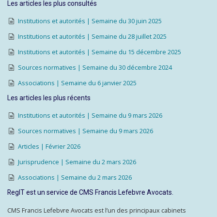
Les articles les plus consultés
Institutions et autorités | Semaine du 30 juin 2025
Institutions et autorités | Semaine du 28 juillet 2025
Institutions et autorités | Semaine du 15 décembre 2025
Sources normatives | Semaine du 30 décembre 2024
Associations | Semaine du 6 janvier 2025
Les articles les plus récents
Institutions et autorités | Semaine du 9 mars 2026
Sources normatives | Semaine du 9 mars 2026
Articles | Février 2026
Jurisprudence | Semaine du 2 mars 2026
Associations | Semaine du 2 mars 2026
RegIT est un service de CMS Francis Lefebvre Avocats.
CMS Francis Lefebvre Avocats est l’un des principaux cabinets