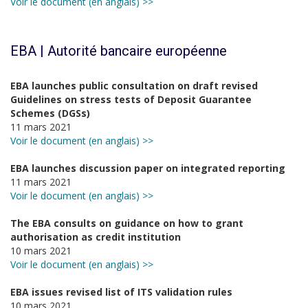
Voir le document (en anglais) >>
EBA | Autorité bancaire européenne
EBA launches public consultation on draft revised
Guidelines on stress tests of Deposit Guarantee
Schemes (DGSs)
11 mars 2021
Voir le document (en anglais) >>
EBA launches discussion paper on integrated reporting
11 mars 2021
Voir le document (en anglais) >>
The EBA consults on guidance on how to grant
authorisation as credit institution
10 mars 2021
Voir le document (en anglais) >>
EBA issues revised list of ITS validation rules
10 mars 2021