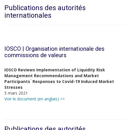
Publications des autorités
internationales
IOSCO |
Organisation internationale des
commissions de valeurs
IOSCO Reviews Implementation of Liquidity Risk
Management Recommendations and Market
Participants ́ Responses to Covid-19 Induced Market
Stresses
5 mars 2021
Voir le document (en anglais) >>
Publications des autorités