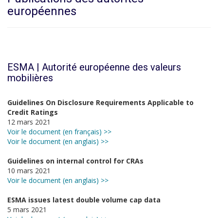
européennes
ESMA | Autorité européenne des valeurs
mobilières
Guidelines On Disclosure Requirements Applicable to
Credit Ratings
12 mars 2021
Voir le document (en français) >>
Voir le document (en anglais) >>
Guidelines on internal control for CRAs
10 mars 2021
Voir le document (en anglais) >>
ESMA issues latest double volume cap data
5 mars 2021