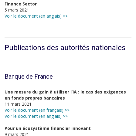
Finance Sector
5 mars 2021
Voir le document (en anglais) >>
Publications des autorités nationales
Banque de France
Une mesure du gain à utiliser l’IA : le cas des exigences
en fonds propres bancaires
11 mars 2021
Voir le document (en français) >>
Voir le document (en anglais) >>
Pour un écosystème financier innovant
9 mars 2021