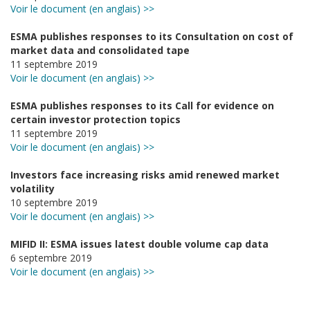
Voir le document (en anglais) >>
ESMA publishes responses to its Consultation on cost of
market data and consolidated tape
11 septembre 2019
Voir le document (en anglais) >>
ESMA publishes responses to its Call for evidence on
certain investor protection topics
11 septembre 2019
Voir le document (en anglais) >>
Investors face increasing risks amid renewed market
volatility
10 septembre 2019
Voir le document (en anglais) >>
MIFID II: ESMA issues latest double volume cap data
6 septembre 2019
Voir le document (en anglais) >>