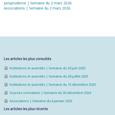
Jurisprudence | Semaine du 2 mars 2026
Associations | Semaine du 2 mars 2026
Les articles les plus consultés
Institutions et autorités | Semaine du 30 juin 2025
Institutions et autorités | Semaine du 28 juillet 2025
Institutions et autorités | Semaine du 15 décembre 2025
Sources normatives | Semaine du 30 décembre 2024
Associations | Semaine du 6 janvier 2025
Les articles les plus récents