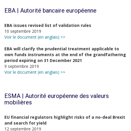
EBA | Autorité bancaire européenne
EBA issues revised list of validation rules
10 septembre 2019
Voir le document (en anglais) >>
EBA will clarify the prudential treatment applicable to
own funds instruments at the end of the grandfathering
period expiring on 31 December 2021
9 septembre 2019
Voir le document (en anglais) >>
ESMA | Autorité européenne des valeurs
mobilières
EU financial regulators highlight risks of a no-deal Brexit
and search for yield
12 septembre 2019