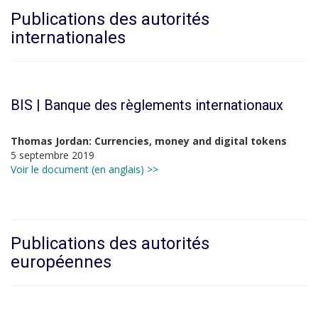
Publications des autorités
internationales
BIS | Banque des règlements internationaux
Thomas Jordan: Currencies, money and digital tokens
5 septembre 2019
Voir le document (en anglais) >>
Publications des autorités
européennes