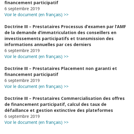
financement participatif
6 septembre 2019
Voir le document (en français) >>
Doctrine III – Prestataires Processus d’examen par l’AMF
de la demande d’immatriculation des conseillers en
investissements participatifs et transmission des
informations annuelles par ces derniers
6 septembre 2019
Voir le document (en français) >>
Doctrine III – Prestataires Placement non garanti et
financement participatif
6 septembre 2019
Voir le document (en français) >>
Doctrine III – Prestataires Commercialisation des offres
de financement participatif, calcul des taux de
défaillance et gestion extinctive des plateformes
6 septembre 2019
Voir le document (en français) >>