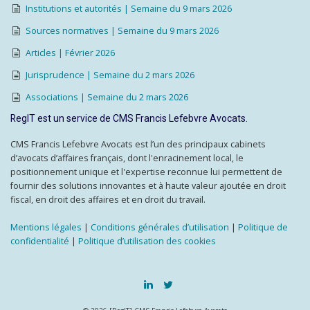
Institutions et autorités | Semaine du 9 mars 2026
Sources normatives | Semaine du 9 mars 2026
Articles | Février 2026
Jurisprudence | Semaine du 2 mars 2026
Associations | Semaine du 2 mars 2026
RegIT est un service de CMS Francis Lefebvre Avocats.
CMS Francis Lefebvre Avocats est l’un des principaux cabinets
d’avocats d’affaires français, dont l'enracinement local, le
positionnement unique et l'expertise reconnue lui permettent de
fournir des solutions innovantes et à haute valeur ajoutée en droit
fiscal, en droit des affaires et en droit du travail.
Mentions légales
|
Conditions générales d’utilisation
|
Politique de
confidentialité
|
Politique d’utilisation des cookies