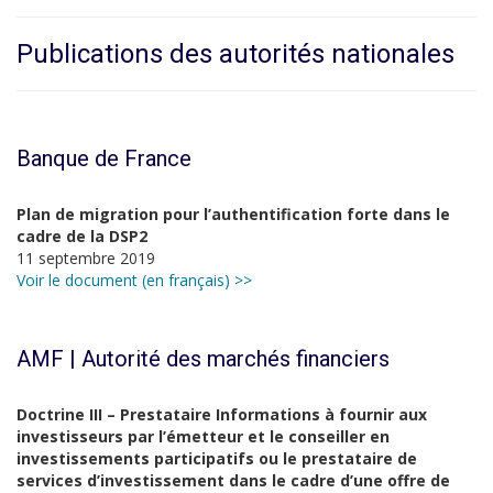
Publications des autorités nationales
Banque de France
Plan de migration pour l’authentification forte dans le
cadre de la DSP2
11 septembre 2019
Voir le document (en français) >>
AMF | Autorité des marchés financiers
Doctrine III – Prestataire Informations à fournir aux
investisseurs par l’émetteur et le conseiller en
investissements participatifs ou le prestataire de
services d’investissement dans le cadre d’une offre de