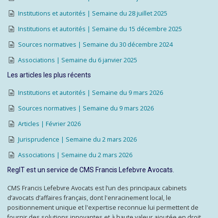
Institutions et autorités | Semaine du 28 juillet 2025
Institutions et autorités | Semaine du 15 décembre 2025
Sources normatives | Semaine du 30 décembre 2024
Associations | Semaine du 6 janvier 2025
Les articles les plus récents
Institutions et autorités | Semaine du 9 mars 2026
Sources normatives | Semaine du 9 mars 2026
Articles | Février 2026
Jurisprudence | Semaine du 2 mars 2026
Associations | Semaine du 2 mars 2026
RegIT est un service de CMS Francis Lefebvre Avocats.
CMS Francis Lefebvre Avocats est l’un des principaux cabinets
d’avocats d’affaires français, dont l'enracinement local, le
positionnement unique et l'expertise reconnue lui permettent de
fournir des solutions innovantes et à haute valeur ajoutée en droit