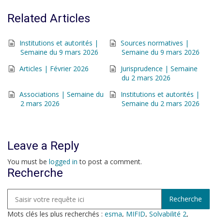
Related Articles
Institutions et autorités |
Sources normatives |
Semaine du 9 mars 2026
Semaine du 9 mars 2026
Articles | Février 2026
Jurisprudence | Semaine
du 2 mars 2026
Associations | Semaine du
Institutions et autorités |
2 mars 2026
Semaine du 2 mars 2026
Leave a Reply
You must be
logged in
to post a comment.
Recherche
Mots clés les plus recherchés :
esma
,
MIFID
,
Solvabilité 2
,