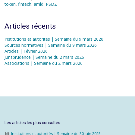
token
,
fintech
,
amld
,
PSD2
Articles récents
Institutions et autorités | Semaine du 9 mars 2026
Sources normatives | Semaine du 9 mars 2026
Articles | Février 2026
Jurisprudence | Semaine du 2 mars 2026
Associations | Semaine du 2 mars 2026
Les articles les plus consultés
Institutions et autorités | Semaine du 30 juin 2025