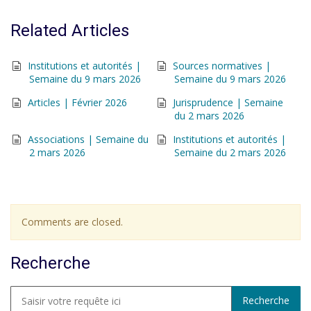
Related Articles
Institutions et autorités |
Sources normatives |
Semaine du 9 mars 2026
Semaine du 9 mars 2026
Articles | Février 2026
Jurisprudence | Semaine
du 2 mars 2026
Associations | Semaine du
Institutions et autorités |
2 mars 2026
Semaine du 2 mars 2026
Comments are closed.
Recherche