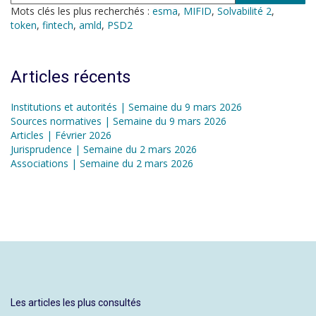
Mots clés les plus recherchés :
esma
,
MIFID
,
Solvabilité 2
,
token
,
fintech
,
amld
,
PSD2
Articles récents
Institutions et autorités | Semaine du 9 mars 2026
Sources normatives | Semaine du 9 mars 2026
Articles | Février 2026
Jurisprudence | Semaine du 2 mars 2026
Associations | Semaine du 2 mars 2026
Les articles les plus consultés