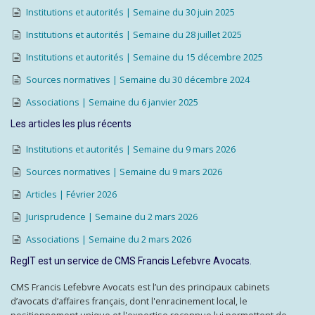
Institutions et autorités | Semaine du 30 juin 2025
Institutions et autorités | Semaine du 28 juillet 2025
Institutions et autorités | Semaine du 15 décembre 2025
Sources normatives | Semaine du 30 décembre 2024
Associations | Semaine du 6 janvier 2025
Les articles les plus récents
Institutions et autorités | Semaine du 9 mars 2026
Sources normatives | Semaine du 9 mars 2026
Articles | Février 2026
Jurisprudence | Semaine du 2 mars 2026
Associations | Semaine du 2 mars 2026
RegIT est un service de CMS Francis Lefebvre Avocats.
CMS Francis Lefebvre Avocats est l’un des principaux cabinets
d’avocats d’affaires français, dont l'enracinement local, le