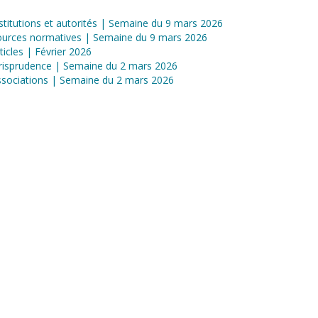
stitutions et autorités | Semaine du 9 mars 2026
ources normatives | Semaine du 9 mars 2026
ticles | Février 2026
risprudence | Semaine du 2 mars 2026
sociations | Semaine du 2 mars 2026