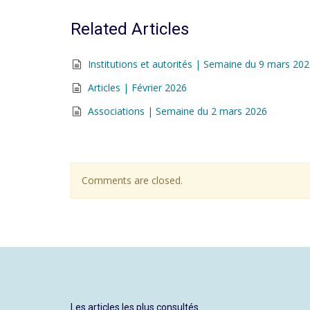
Related Articles
Institutions et autorités | Semaine du 9 mars 20
Articles | Février 2026
Associations | Semaine du 2 mars 2026
Comments are closed.
Les articles les plus consultés