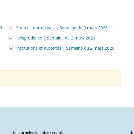
26
Sources normatives | Semaine du 9 mars 2026
Jurisprudence | Semaine du 2 mars 2026
Institutions et autorités | Semaine du 2 mars 2026
Les articles les plus récents
Re