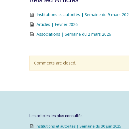
Related Articles
Institutions et autorités | Semaine du 9 mars 20
Articles | Février 2026
Associations | Semaine du 2 mars 2026
Comments are closed.
Les articles les plus consultés
Institutions et autorités | Semaine du 30 juin 2025