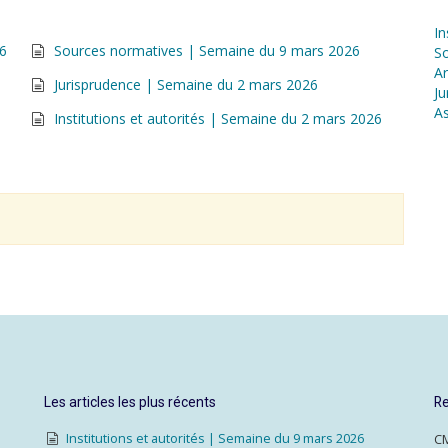
In
26
Sources normatives | Semaine du 9 mars 2026
S
Ar
Jurisprudence | Semaine du 2 mars 2026
Ju
As
Institutions et autorités | Semaine du 2 mars 2026
Les articles les plus récents
Re
Institutions et autorités | Semaine du 9 mars 2026
CM