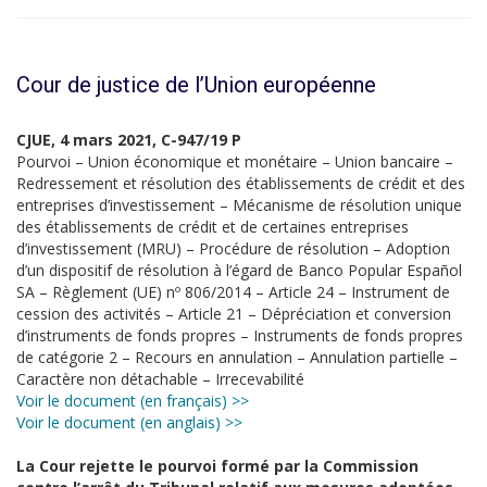
Cour de justice de l’Union européenne
CJUE, 4 mars 2021, C-947/19 P
Pourvoi – Union économique et monétaire – Union bancaire –
Redressement et résolution des établissements de crédit et des
entreprises d’investissement – Mécanisme de résolution unique
des établissements de crédit et de certaines entreprises
d’investissement (MRU) – Procédure de résolution – Adoption
d’un dispositif de résolution à l’égard de Banco Popular Español
SA – Règlement (UE) nº 806/2014 – Article 24 – Instrument de
cession des activités – Article 21 – Dépréciation et conversion
d’instruments de fonds propres – Instruments de fonds propres
de catégorie 2 – Recours en annulation – Annulation partielle –
Caractère non détachable – Irrecevabilité
Voir le document (en français) >>
Voir le document (en anglais) >>
La Cour rejette le pourvoi formé par la Commission