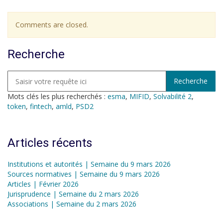
Comments are closed.
Recherche
Mots clés les plus recherchés :
esma
,
MIFID
,
Solvabilité 2
,
token
,
fintech
,
amld
,
PSD2
Articles récents
Institutions et autorités | Semaine du 9 mars 2026
Sources normatives | Semaine du 9 mars 2026
Articles | Février 2026
Jurisprudence | Semaine du 2 mars 2026
Associations | Semaine du 2 mars 2026