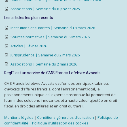
Associations | Semaine du 6 janvier 2025
Les articles les plus récents
Institutions et autorités | Semaine du 9 mars 2026
Sources normatives | Semaine du 9 mars 2026
Articles | Février 2026
Jurisprudence | Semaine du 2 mars 2026
Associations | Semaine du 2 mars 2026
RegIT est un service de CMS Francis Lefebvre Avocats.
CMS Francis Lefebvre Avocats est l’un des principaux cabinets
d’avocats d’affaires français, dont l'enracinement local, le
positionnement unique et l'expertise reconnue lui permettent de
fournir des solutions innovantes et à haute valeur ajoutée en droit
fiscal, en droit des affaires et en droit du travail.
Mentions légales
|
Conditions générales d’utilisation
|
Politique de
confidentialité
|
Politique d’utilisation des cookies