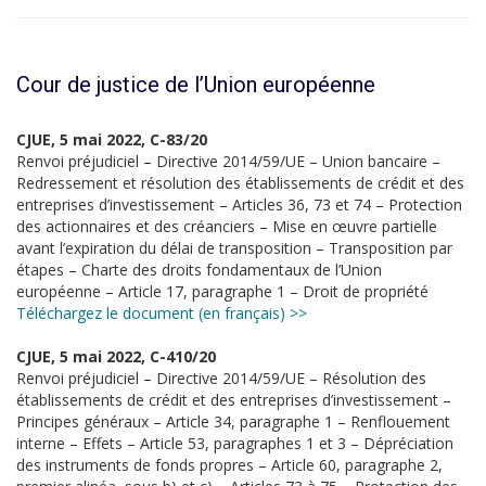
Cour de justice de l’Union européenne
CJUE, 5 mai 2022, C-83/20
Renvoi préjudiciel – Directive 2014/59/UE – Union bancaire –
Redressement et résolution des établissements de crédit et des
entreprises d’investissement – Articles 36, 73 et 74 – Protection
des actionnaires et des créanciers – Mise en œuvre partielle
avant l’expiration du délai de transposition – Transposition par
étapes – Charte des droits fondamentaux de l’Union
européenne – Article 17, paragraphe 1 – Droit de propriété
Téléchargez le document (en français) >>
CJUE, 5 mai 2022, C-410/20
Renvoi préjudiciel – Directive 2014/59/UE – Résolution des
établissements de crédit et des entreprises d’investissement –
Principes généraux – Article 34, paragraphe 1 – Renflouement
interne – Effets – Article 53, paragraphes 1 et 3 – Dépréciation
des instruments de fonds propres – Article 60, paragraphe 2,