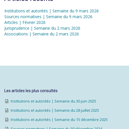
Institutions et autorités | Semaine du 9 mars 2026
Sources normatives | Semaine du 9 mars 2026
Articles | Février 2026
Jurisprudence | Semaine du 2 mars 2026
Associations | Semaine du 2 mars 2026
Les articles les plus consultés
Institutions et autorités | Semaine du 30 juin 2025
Institutions et autorités | Semaine du 28 juillet 2025
Institutions et autorités | Semaine du 15 décembre 2025
Sources normatives | Semaine du 30 décembre 2024