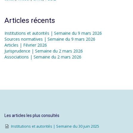
Articles récents
Institutions et autorités | Semaine du 9 mars 2026
Sources normatives | Semaine du 9 mars 2026
Articles | Février 2026
Jurisprudence | Semaine du 2 mars 2026
Associations | Semaine du 2 mars 2026
Les articles les plus consultés
Institutions et autorités | Semaine du 30 juin 2025