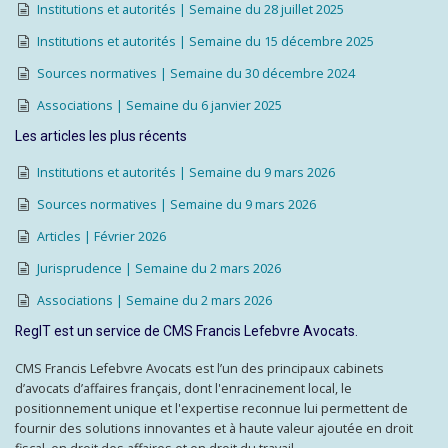
Institutions et autorités | Semaine du 28 juillet 2025
Institutions et autorités | Semaine du 15 décembre 2025
Sources normatives | Semaine du 30 décembre 2024
Associations | Semaine du 6 janvier 2025
Les articles les plus récents
Institutions et autorités | Semaine du 9 mars 2026
Sources normatives | Semaine du 9 mars 2026
Articles | Février 2026
Jurisprudence | Semaine du 2 mars 2026
Associations | Semaine du 2 mars 2026
RegIT est un service de CMS Francis Lefebvre Avocats.
CMS Francis Lefebvre Avocats est l’un des principaux cabinets
d’avocats d’affaires français, dont l'enracinement local, le
positionnement unique et l'expertise reconnue lui permettent de
fournir des solutions innovantes et à haute valeur ajoutée en droit