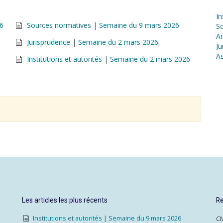
In
26
Sources normatives | Semaine du 9 mars 2026
S
Ar
Jurisprudence | Semaine du 2 mars 2026
Ju
As
Institutions et autorités | Semaine du 2 mars 2026
Les articles les plus récents
Re
Institutions et autorités | Semaine du 9 mars 2026
CM