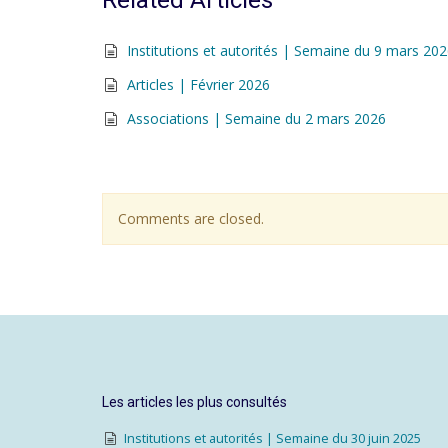
Related Articles
Institutions et autorités | Semaine du 9 mars 20
Articles | Février 2026
Associations | Semaine du 2 mars 2026
Comments are closed.
Les articles les plus consultés
Institutions et autorités | Semaine du 30 juin 2025