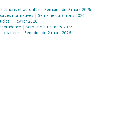
stitutions et autorités | Semaine du 9 mars 2026
ources normatives | Semaine du 9 mars 2026
ticles | Février 2026
risprudence | Semaine du 2 mars 2026
sociations | Semaine du 2 mars 2026