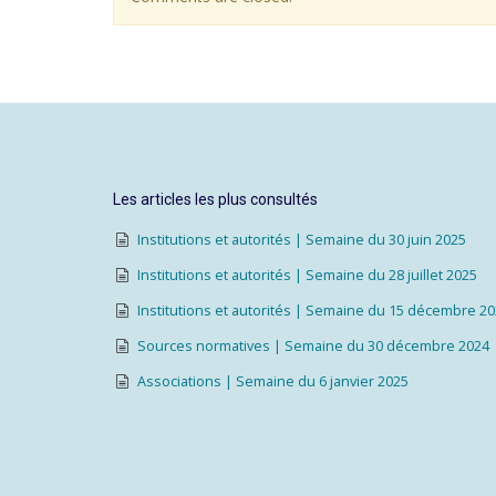
Les articles les plus consultés
Institutions et autorités | Semaine du 30 juin 2025
Institutions et autorités | Semaine du 28 juillet 2025
Institutions et autorités | Semaine du 15 décembre 2
Sources normatives | Semaine du 30 décembre 2024
Associations | Semaine du 6 janvier 2025