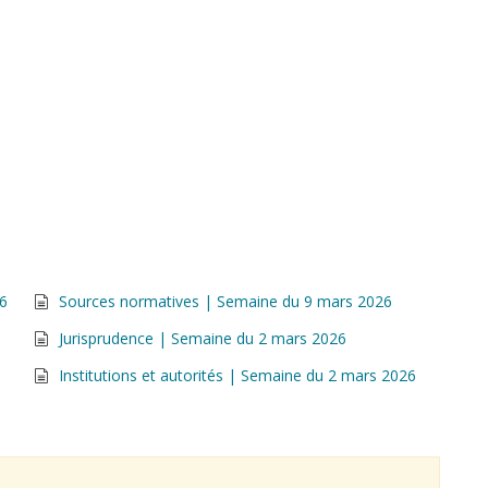
26
Sources normatives | Semaine du 9 mars 2026
Jurisprudence | Semaine du 2 mars 2026
Institutions et autorités | Semaine du 2 mars 2026