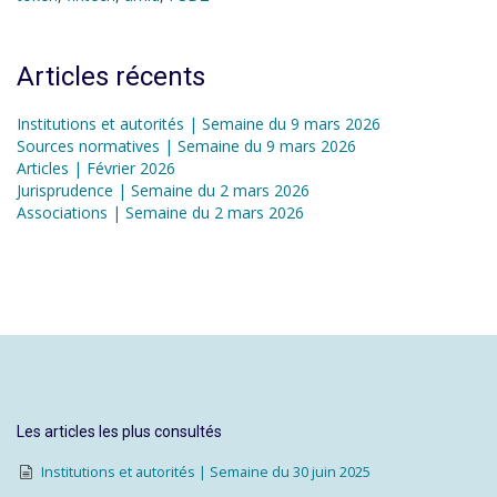
Articles récents
Institutions et autorités | Semaine du 9 mars 2026
Sources normatives | Semaine du 9 mars 2026
Articles | Février 2026
Jurisprudence | Semaine du 2 mars 2026
Associations | Semaine du 2 mars 2026
Les articles les plus consultés
Institutions et autorités | Semaine du 30 juin 2025