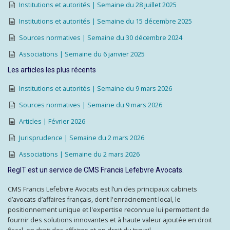
Institutions et autorités | Semaine du 28 juillet 2025
Institutions et autorités | Semaine du 15 décembre 2025
Sources normatives | Semaine du 30 décembre 2024
Associations | Semaine du 6 janvier 2025
Les articles les plus récents
Institutions et autorités | Semaine du 9 mars 2026
Sources normatives | Semaine du 9 mars 2026
Articles | Février 2026
Jurisprudence | Semaine du 2 mars 2026
Associations | Semaine du 2 mars 2026
RegIT est un service de CMS Francis Lefebvre Avocats.
CMS Francis Lefebvre Avocats est l’un des principaux cabinets
d’avocats d’affaires français, dont l'enracinement local, le
positionnement unique et l'expertise reconnue lui permettent de
fournir des solutions innovantes et à haute valeur ajoutée en droit