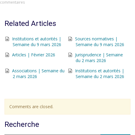
commentaires
Related Articles
Institutions et autorités |
Sources normatives |
Semaine du 9 mars 2026
Semaine du 9 mars 2026
Articles | Février 2026
Jurisprudence | Semaine
du 2 mars 2026
Associations | Semaine du
Institutions et autorités |
2 mars 2026
Semaine du 2 mars 2026
Comments are closed.
Recherche