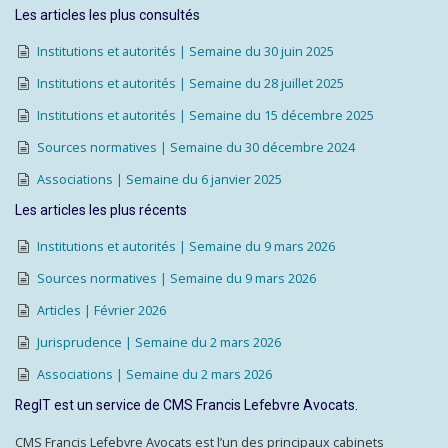
Les articles les plus consultés
Institutions et autorités | Semaine du 30 juin 2025
Institutions et autorités | Semaine du 28 juillet 2025
Institutions et autorités | Semaine du 15 décembre 2025
Sources normatives | Semaine du 30 décembre 2024
Associations | Semaine du 6 janvier 2025
Les articles les plus récents
Institutions et autorités | Semaine du 9 mars 2026
Sources normatives | Semaine du 9 mars 2026
Articles | Février 2026
Jurisprudence | Semaine du 2 mars 2026
Associations | Semaine du 2 mars 2026
RegIT est un service de CMS Francis Lefebvre Avocats.
CMS Francis Lefebvre Avocats est l’un des principaux cabinets