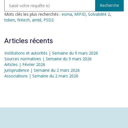
Mots clés les plus recherchés :
esma
,
MIFID
,
Solvabilité 2
,
token
,
fintech
,
amld
,
PSD2
Articles récents
Institutions et autorités | Semaine du 9 mars 2026
Sources normatives | Semaine du 9 mars 2026
Articles | Février 2026
Jurisprudence | Semaine du 2 mars 2026
Associations | Semaine du 2 mars 2026