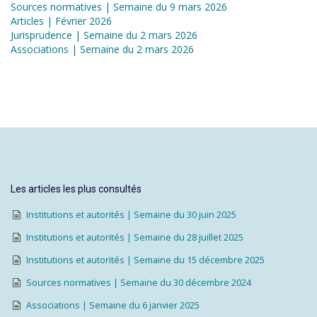
Sources normatives | Semaine du 9 mars 2026
Articles | Février 2026
Jurisprudence | Semaine du 2 mars 2026
Associations | Semaine du 2 mars 2026
Les articles les plus consultés
Institutions et autorités | Semaine du 30 juin 2025
Institutions et autorités | Semaine du 28 juillet 2025
Institutions et autorités | Semaine du 15 décembre 2025
Sources normatives | Semaine du 30 décembre 2024
Associations | Semaine du 6 janvier 2025