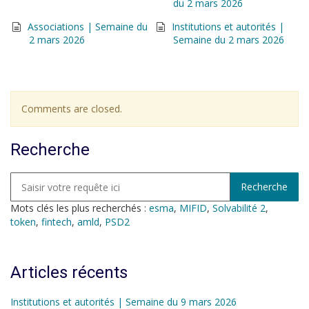
du 2 mars 2026
Associations | Semaine du
Institutions et autorités |
2 mars 2026
Semaine du 2 mars 2026
Comments are closed.
Recherche
Mots clés les plus recherchés :
esma
,
MIFID
,
Solvabilité 2
,
token
,
fintech
,
amld
,
PSD2
Articles récents
Institutions et autorités | Semaine du 9 mars 2026