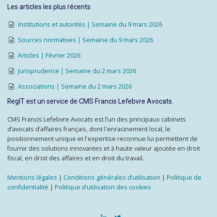
Les articles les plus récents
Institutions et autorités | Semaine du 9 mars 2026
Sources normatives | Semaine du 9 mars 2026
Articles | Février 2026
Jurisprudence | Semaine du 2 mars 2026
Associations | Semaine du 2 mars 2026
RegIT est un service de CMS Francis Lefebvre Avocats.
CMS Francis Lefebvre Avocats est l’un des principaux cabinets
d’avocats d’affaires français, dont l'enracinement local, le
positionnement unique et l'expertise reconnue lui permettent de
fournir des solutions innovantes et à haute valeur ajoutée en droit
fiscal, en droit des affaires et en droit du travail.
Mentions légales
|
Conditions générales d’utilisation
|
Politique de
confidentialité
|
Politique d’utilisation des cookies