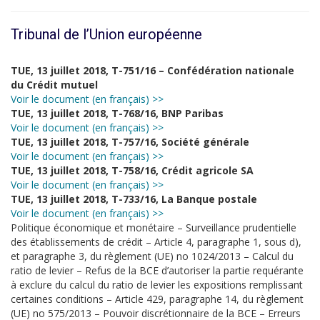
Tribunal de l’Union européenne
TUE, 13 juillet 2018, T-751/16 – Confédération nationale
du Crédit mutuel
Voir le document (en français) >>
TUE, 13 juillet 2018, T-768/16, BNP Paribas
Voir le document (en français) >>
TUE, 13 juillet 2018, T-757/16, Société générale
Voir le document (en français) >>
TUE, 13 juillet 2018, T-758/16, Crédit agricole SA
Voir le document (en français) >>
TUE, 13 juillet 2018, T-733/16, La Banque postale
Voir le document (en français) >>
Politique économique et monétaire – Surveillance prudentielle
des établissements de crédit – Article 4, paragraphe 1, sous d),
et paragraphe 3, du règlement (UE) no 1024/2013 – Calcul du
ratio de levier – Refus de la BCE d’autoriser la partie requérante
à exclure du calcul du ratio de levier les expositions remplissant
certaines conditions – Article 429, paragraphe 14, du règlement
(UE) no 575/2013 – Pouvoir discrétionnaire de la BCE – Erreurs