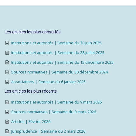
Les articles les plus consultés
Institutions et autorités | Semaine du 30 juin 2025
Institutions et autorités | Semaine du 28 juillet 2025
Institutions et autorités | Semaine du 15 décembre 2025
Sources normatives | Semaine du 30 décembre 2024
Associations | Semaine du 6 janvier 2025
Les articles les plus récents
Institutions et autorités | Semaine du 9 mars 2026
Sources normatives | Semaine du 9 mars 2026
Articles | Février 2026
Jurisprudence | Semaine du 2 mars 2026