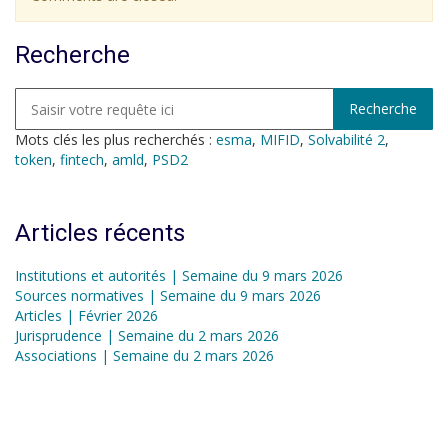
Recherche
Mots clés les plus recherchés :
esma
,
MIFID
,
Solvabilité 2
,
token
,
fintech
,
amld
,
PSD2
Articles récents
Institutions et autorités | Semaine du 9 mars 2026
Sources normatives | Semaine du 9 mars 2026
Articles | Février 2026
Jurisprudence | Semaine du 2 mars 2026
Associations | Semaine du 2 mars 2026