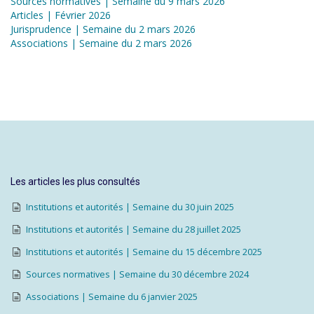
Sources normatives | Semaine du 9 mars 2026
Articles | Février 2026
Jurisprudence | Semaine du 2 mars 2026
Associations | Semaine du 2 mars 2026
Les articles les plus consultés
Institutions et autorités | Semaine du 30 juin 2025
Institutions et autorités | Semaine du 28 juillet 2025
Institutions et autorités | Semaine du 15 décembre 2025
Sources normatives | Semaine du 30 décembre 2024
Associations | Semaine du 6 janvier 2025