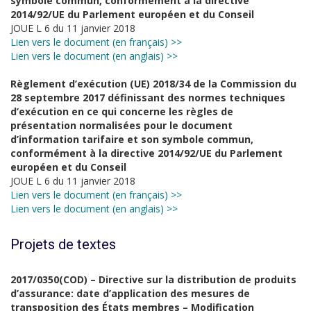
symbole commun, conformément à la directive
2014/92/UE du Parlement européen et du Conseil
JOUE L 6 du 11 janvier 2018
Lien vers le document (en français) >>
Lien vers le document (en anglais) >>
Règlement d’exécution (UE) 2018/34 de la Commission du
28 septembre 2017 définissant des normes techniques
d’exécution en ce qui concerne les règles de
présentation normalisées pour le document
d’information tarifaire et son symbole commun,
conformément à la directive 2014/92/UE du Parlement
européen et du Conseil
JOUE L 6 du 11 janvier 2018
Lien vers le document (en français) >>
Lien vers le document (en anglais) >>
Projets de textes
2017/0350(COD) – Directive sur la distribution de produits
d’assurance: date d’application des mesures de
transposition des États membres – Modification