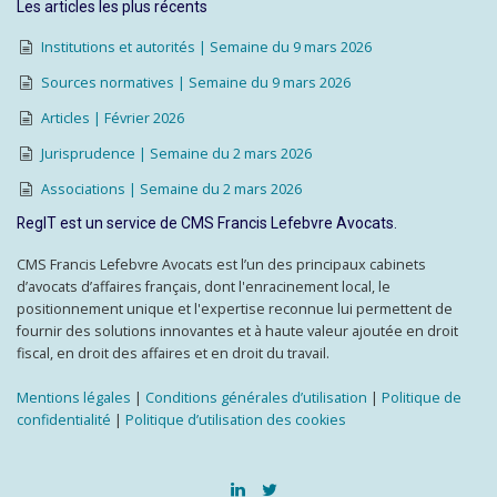
Les articles les plus récents
Institutions et autorités | Semaine du 9 mars 2026
Sources normatives | Semaine du 9 mars 2026
Articles | Février 2026
Jurisprudence | Semaine du 2 mars 2026
Associations | Semaine du 2 mars 2026
RegIT est un service de CMS Francis Lefebvre Avocats.
CMS Francis Lefebvre Avocats est l’un des principaux cabinets
d’avocats d’affaires français, dont l'enracinement local, le
positionnement unique et l'expertise reconnue lui permettent de
fournir des solutions innovantes et à haute valeur ajoutée en droit
fiscal, en droit des affaires et en droit du travail.
Mentions légales
|
Conditions générales d’utilisation
|
Politique de
confidentialité
|
Politique d’utilisation des cookies