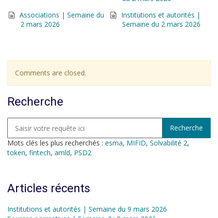
Associations | Semaine du
Institutions et autorités |
2 mars 2026
Semaine du 2 mars 2026
Comments are closed.
Recherche
Mots clés les plus recherchés :
esma
,
MIFID
,
Solvabilité 2
,
token
,
fintech
,
amld
,
PSD2
Articles récents
Institutions et autorités | Semaine du 9 mars 2026