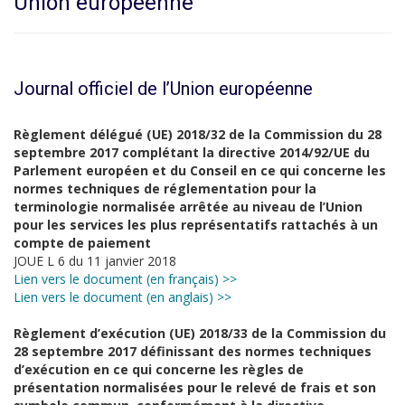
Union européenne
Journal officiel de l’Union européenne
Règlement délégué (UE) 2018/32 de la Commission du 28
septembre 2017 complétant la directive 2014/92/UE du
Parlement européen et du Conseil en ce qui concerne les
normes techniques de réglementation pour la
terminologie normalisée arrêtée au niveau de l’Union
pour les services les plus représentatifs rattachés à un
compte de paiement
JOUE L 6 du 11 janvier 2018
Lien vers le document (en français) >>
Lien vers le document (en anglais) >>
Règlement d’exécution (UE) 2018/33 de la Commission du
28 septembre 2017 définissant des normes techniques
d’exécution en ce qui concerne les règles de
présentation normalisées pour le relevé de frais et son