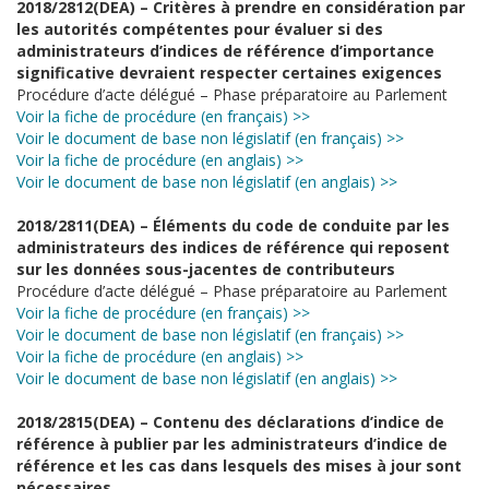
2018/2812(DEA) – Critères à prendre en considération par
les autorités compétentes pour évaluer si des
administrateurs d’indices de référence d’importance
significative devraient respecter certaines exigences
Procédure d’acte délégué – Phase préparatoire au Parlement
Voir la fiche de procédure (en français) >>
Voir le document de base non législatif (en français) >>
Voir la fiche de procédure (en anglais) >>
Voir le document de base non législatif (en anglais) >>
2018/2811(DEA) – Éléments du code de conduite par les
administrateurs des indices de référence qui reposent
sur les données sous-jacentes de contributeurs
Procédure d’acte délégué – Phase préparatoire au Parlement
Voir la fiche de procédure (en français) >>
Voir le document de base non législatif (en français) >>
Voir la fiche de procédure (en anglais) >>
Voir le document de base non législatif (en anglais) >>
2018/2815(DEA) – Contenu des déclarations d’indice de
référence à publier par les administrateurs d’indice de
référence et les cas dans lesquels des mises à jour sont
nécessaires