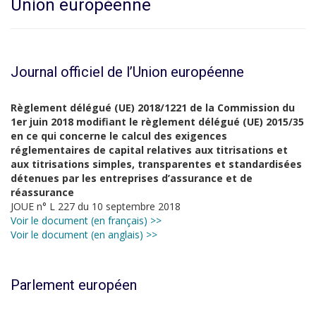
Union européenne
Journal officiel de l’Union européenne
Règlement délégué (UE) 2018/1221 de la Commission du
1er juin 2018 modifiant le règlement délégué (UE) 2015/35
en ce qui concerne le calcul des exigences
réglementaires de capital relatives aux titrisations et
aux titrisations simples, transparentes et standardisées
détenues par les entreprises d’assurance et de
réassurance
JOUE n° L 227 du 10 septembre 2018
Voir le document (en français) >>
Voir le document (en anglais) >>
Parlement européen