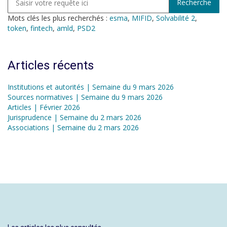
Mots clés les plus recherchés :
esma
,
MIFID
,
Solvabilité 2
,
token
,
fintech
,
amld
,
PSD2
Articles récents
Institutions et autorités | Semaine du 9 mars 2026
Sources normatives | Semaine du 9 mars 2026
Articles | Février 2026
Jurisprudence | Semaine du 2 mars 2026
Associations | Semaine du 2 mars 2026