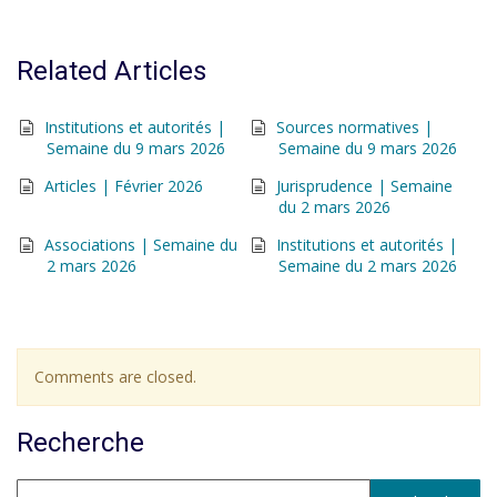
Related Articles
Institutions et autorités |
Sources normatives |
Semaine du 9 mars 2026
Semaine du 9 mars 2026
Articles | Février 2026
Jurisprudence | Semaine
du 2 mars 2026
Associations | Semaine du
Institutions et autorités |
2 mars 2026
Semaine du 2 mars 2026
Comments are closed.
Recherche