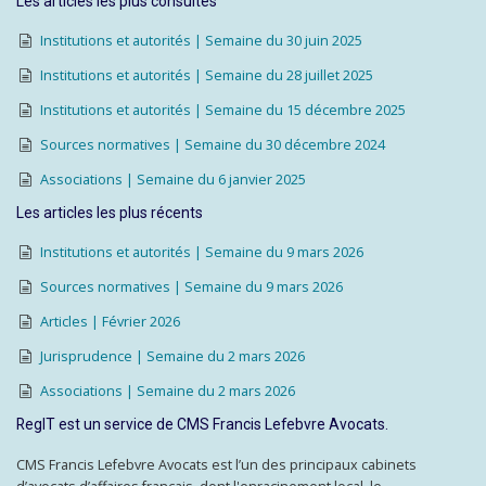
Les articles les plus consultés
Institutions et autorités | Semaine du 30 juin 2025
Institutions et autorités | Semaine du 28 juillet 2025
Institutions et autorités | Semaine du 15 décembre 2025
Sources normatives | Semaine du 30 décembre 2024
Associations | Semaine du 6 janvier 2025
Les articles les plus récents
Institutions et autorités | Semaine du 9 mars 2026
Sources normatives | Semaine du 9 mars 2026
Articles | Février 2026
Jurisprudence | Semaine du 2 mars 2026
Associations | Semaine du 2 mars 2026
RegIT est un service de CMS Francis Lefebvre Avocats.
CMS Francis Lefebvre Avocats est l’un des principaux cabinets