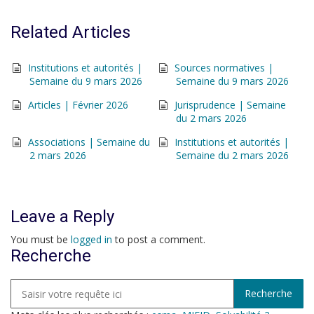
Related Articles
Institutions et autorités |
Sources normatives |
Semaine du 9 mars 2026
Semaine du 9 mars 2026
Articles | Février 2026
Jurisprudence | Semaine
du 2 mars 2026
Associations | Semaine du
Institutions et autorités |
2 mars 2026
Semaine du 2 mars 2026
Leave a Reply
You must be
logged in
to post a comment.
Recherche