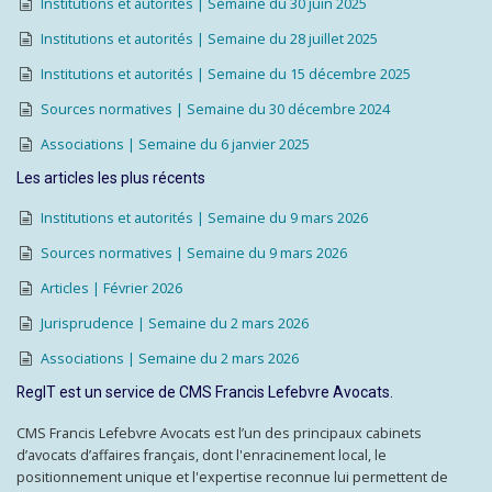
Institutions et autorités | Semaine du 30 juin 2025
Institutions et autorités | Semaine du 28 juillet 2025
Institutions et autorités | Semaine du 15 décembre 2025
Sources normatives | Semaine du 30 décembre 2024
Associations | Semaine du 6 janvier 2025
Les articles les plus récents
Institutions et autorités | Semaine du 9 mars 2026
Sources normatives | Semaine du 9 mars 2026
Articles | Février 2026
Jurisprudence | Semaine du 2 mars 2026
Associations | Semaine du 2 mars 2026
RegIT est un service de CMS Francis Lefebvre Avocats.
CMS Francis Lefebvre Avocats est l’un des principaux cabinets
d’avocats d’affaires français, dont l'enracinement local, le
positionnement unique et l'expertise reconnue lui permettent de