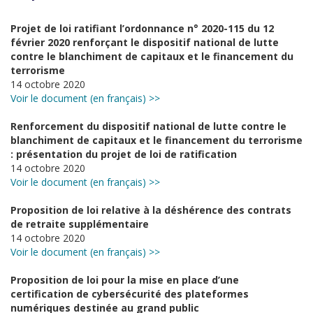
Projet de loi ratifiant l’ordonnance n° 2020-115 du 12
février 2020 renforçant le dispositif national de lutte
contre le blanchiment de capitaux et le financement du
terrorisme
14 octobre 2020
Voir le document (en français) >>
Renforcement du dispositif national de lutte contre le
blanchiment de capitaux et le financement du terrorisme
: présentation du projet de loi de ratification
14 octobre 2020
Voir le document (en français) >>
Proposition de loi relative à la déshérence des contrats
de retraite supplémentaire
14 octobre 2020
Voir le document (en français) >>
Proposition de loi pour la mise en place d’une
certification de cybersécurité des plateformes
numériques destinée au grand public