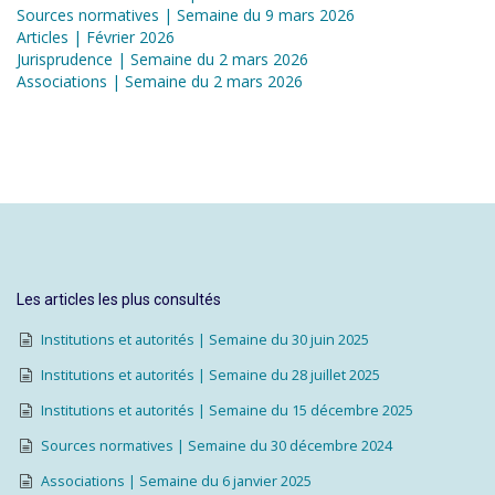
Sources normatives | Semaine du 9 mars 2026
Articles | Février 2026
Jurisprudence | Semaine du 2 mars 2026
Associations | Semaine du 2 mars 2026
Les articles les plus consultés
Institutions et autorités | Semaine du 30 juin 2025
Institutions et autorités | Semaine du 28 juillet 2025
Institutions et autorités | Semaine du 15 décembre 2025
Sources normatives | Semaine du 30 décembre 2024
Associations | Semaine du 6 janvier 2025