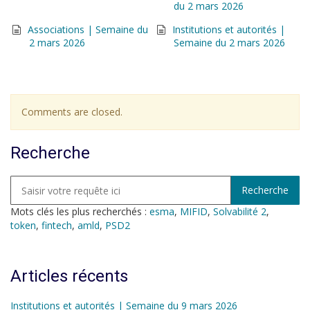
du 2 mars 2026
Associations | Semaine du
Institutions et autorités |
2 mars 2026
Semaine du 2 mars 2026
Comments are closed.
Recherche
Mots clés les plus recherchés :
esma
,
MIFID
,
Solvabilité 2
,
token
,
fintech
,
amld
,
PSD2
Articles récents
Institutions et autorités | Semaine du 9 mars 2026