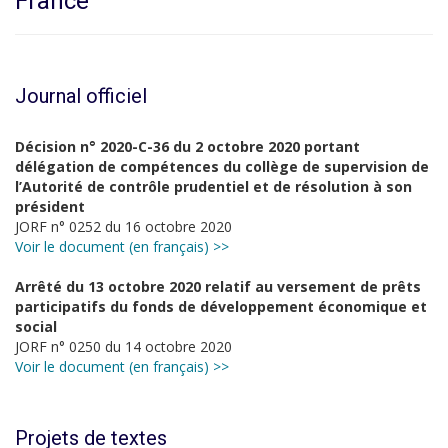
France
Journal officiel
Décision n° 2020-C-36 du 2 octobre 2020 portant
délégation de compétences du collège de supervision de
l’Autorité de contrôle prudentiel et de résolution à son
président
JORF n° 0252 du 16 octobre 2020
Voir le document (en français) >>
Arrêté du 13 octobre 2020 relatif au versement de prêts
participatifs du fonds de développement économique et
social
JORF n° 0250 du 14 octobre 2020
Voir le document (en français) >>
Projets de textes