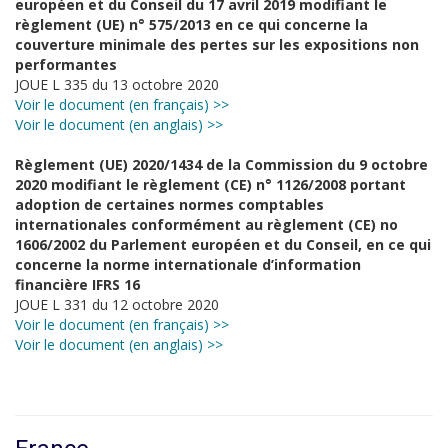
européen et du Conseil du 17 avril 2019 modifiant le
règlement (UE) n° 575/2013 en ce qui concerne la
couverture minimale des pertes sur les expositions non
performantes
JOUE L 335 du 13 octobre 2020
Voir le document (en français) >>
Voir le document (en anglais) >>
Règlement (UE) 2020/1434 de la Commission du 9 octobre
2020 modifiant le règlement (CE) n° 1126/2008 portant
adoption de certaines normes comptables
internationales conformément au règlement (CE) no
1606/2002 du Parlement européen et du Conseil, en ce qui
concerne la norme internationale d’information
financière IFRS 16
JOUE L 331 du 12 octobre 2020
Voir le document (en français) >>
Voir le document (en anglais) >>