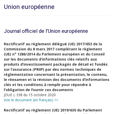
Union européenne
Journal officiel de l’Union européenne
Rectificatif au règlement délégué (UE) 2017/653 de la
Commission du 8 mars 2017 complétant le règlement
(UE) n° 1286/2014 du Parlement européen et du Conseil
sur les documents d’informations clés relatifs aux
produits d’investissement packagés de détail et fondés
sur l’assurance (PRIIP) par des normes techniques de
réglementation concernant la présentation, le contenu,
le réexamen et la révision des documents d’informations
clés et les conditions à remplir pour répondre à
l’obligation de fournir ces documents
JOUE L 338 du 15 octobre 2020
Voir le document (en français) >>
Rectificatif au règlement (UE) 2019/630 du Parlement