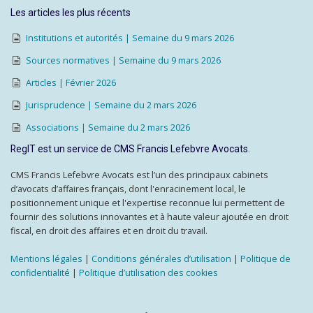
Les articles les plus récents
Institutions et autorités | Semaine du 9 mars 2026
Sources normatives | Semaine du 9 mars 2026
Articles | Février 2026
Jurisprudence | Semaine du 2 mars 2026
Associations | Semaine du 2 mars 2026
RegIT est un service de CMS Francis Lefebvre Avocats.
CMS Francis Lefebvre Avocats est l’un des principaux cabinets
d’avocats d’affaires français, dont l'enracinement local, le
positionnement unique et l'expertise reconnue lui permettent de
fournir des solutions innovantes et à haute valeur ajoutée en droit
fiscal, en droit des affaires et en droit du travail.
Mentions légales
|
Conditions générales d’utilisation
|
Politique de
confidentialité
|
Politique d’utilisation des cookies