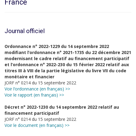
France
Journal officiel
Ordonnance n° 2022-1229 du 14 septembre 2022
modifiant l’ordonnance n° 2021-1735 du 22 décembre 2021
modernisant le cadre relatif au financement participatif
et l’ordonnance n° 2022-230 du 15 février 2022 relatif aux
titres III à VIII de la partie législative du livre VII du code
monétaire et financier
JORF n° 0214 du 15 septembre 2022
Voir l’ordonnance (en français) >>
Voir le rapport (en français) >>
Décret n° 2022-1230 du 14 septembre 2022 relatif au
financement participatif
JORF n° 0214 du 15 septembre 2022
Voir le document (en français) >>