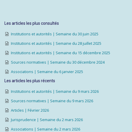
Les articles les plus consultés
Institutions et autorités | Semaine du 30 juin 2025
Institutions et autorités | Semaine du 28 juillet 2025
Institutions et autorités | Semaine du 15 décembre 2025
Sources normatives | Semaine du 30 décembre 2024
Associations | Semaine du 6 janvier 2025
Les articles les plus récents
Institutions et autorités | Semaine du 9 mars 2026
Sources normatives | Semaine du 9 mars 2026
Articles | Février 2026
Jurisprudence | Semaine du 2 mars 2026
Associations | Semaine du 2 mars 2026