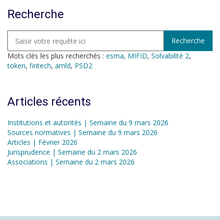
Recherche
Mots clés les plus recherchés :
esma
,
MIFID
,
Solvabilité 2
,
token
,
fintech
,
amld
,
PSD2
Articles récents
Institutions et autorités | Semaine du 9 mars 2026
Sources normatives | Semaine du 9 mars 2026
Articles | Février 2026
Jurisprudence | Semaine du 2 mars 2026
Associations | Semaine du 2 mars 2026