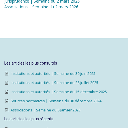
Jurisprudence | Semaine du 2 mars 2026
Associations | Semaine du 2 mars 2026
Les articles les plus consultés
Institutions et autorités | Semaine du 30 juin 2025
Institutions et autorités | Semaine du 28 juillet 2025
Institutions et autorités | Semaine du 15 décembre 2025
Sources normatives | Semaine du 30 décembre 2024
Associations | Semaine du 6 janvier 2025
Les articles les plus récents