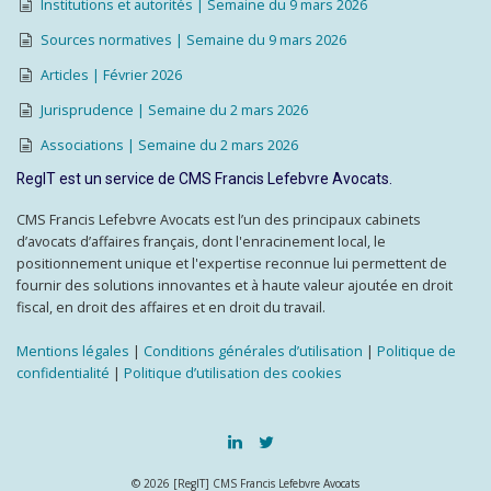
Institutions et autorités | Semaine du 9 mars 2026
Sources normatives | Semaine du 9 mars 2026
Articles | Février 2026
Jurisprudence | Semaine du 2 mars 2026
Associations | Semaine du 2 mars 2026
RegIT est un service de CMS Francis Lefebvre Avocats.
CMS Francis Lefebvre Avocats est l’un des principaux cabinets
d’avocats d’affaires français, dont l'enracinement local, le
positionnement unique et l'expertise reconnue lui permettent de
fournir des solutions innovantes et à haute valeur ajoutée en droit
fiscal, en droit des affaires et en droit du travail.
Mentions légales
|
Conditions générales d’utilisation
|
Politique de
confidentialité
|
Politique d’utilisation des cookies
© 2026 [RegIT] CMS Francis Lefebvre Avocats