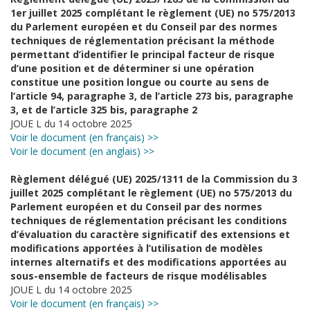
1er juillet 2025 complétant le règlement (UE) no 575/2013
du Parlement européen et du Conseil par des normes
techniques de réglementation précisant la méthode
permettant d’identifier le principal facteur de risque
d’une position et de déterminer si une opération
constitue une position longue ou courte au sens de
l’article 94, paragraphe 3, de l’article 273 bis, paragraphe
3, et de l’article 325 bis, paragraphe 2
JOUE L du 14 octobre 2025
Voir le document (en français) >>
Voir le document (en anglais) >>
Règlement délégué (UE) 2025/1311 de la Commission du 3
juillet 2025 complétant le règlement (UE) no 575/2013 du
Parlement européen et du Conseil par des normes
techniques de réglementation précisant les conditions
d’évaluation du caractère significatif des extensions et
modifications apportées à l’utilisation de modèles
internes alternatifs et des modifications apportées au
sous-ensemble de facteurs de risque modélisables
JOUE L du 14 octobre 2025
Voir le document (en français) >>