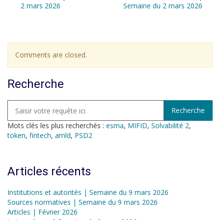
2 mars 2026
Semaine du 2 mars 2026
Comments are closed.
Recherche
Mots clés les plus recherchés :
esma
,
MIFID
,
Solvabilité 2
,
token
,
fintech
,
amld
,
PSD2
Articles récents
Institutions et autorités | Semaine du 9 mars 2026
Sources normatives | Semaine du 9 mars 2026
Articles | Février 2026