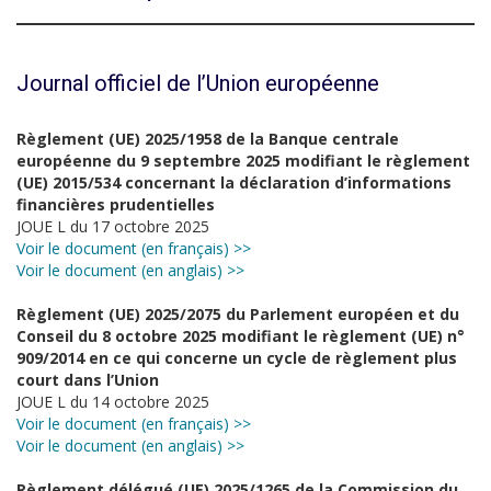
Journal officiel de l’Union européenne
Règlement (UE) 2025/1958 de la Banque centrale
européenne du 9 septembre 2025 modifiant le règlement
(UE) 2015/534 concernant la déclaration d’informations
financières prudentielles
JOUE L du 17 octobre 2025
Voir le document (en français) >>
Voir le document (en anglais) >>
Règlement (UE) 2025/2075 du Parlement européen et du
Conseil du 8 octobre 2025 modifiant le règlement (UE) n°
909/2014 en ce qui concerne un cycle de règlement plus
court dans l’Union
JOUE L du 14 octobre 2025
Voir le document (en français) >>
Voir le document (en anglais) >>
Règlement délégué (UE) 2025/1265 de la Commission du