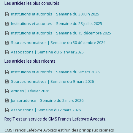
Les articles les plus consultés
Institutions et autorités | Semaine du 30 juin 2025
Institutions et autorités | Semaine du 28 juillet 2025
Institutions et autorités | Semaine du 15 décembre 2025
Sources normatives | Semaine du 30 décembre 2024
Associations | Semaine du 6 janvier 2025
Les articles les plus récents
Institutions et autorités | Semaine du 9 mars 2026
Sources normatives | Semaine du 9 mars 2026
Articles | Février 2026
Jurisprudence | Semaine du 2 mars 2026
Associations | Semaine du 2 mars 2026
RegIT est un service de CMS Francis Lefebvre Avocats.
CMS Francis Lefebvre Avocats est l’un des principaux cabinets