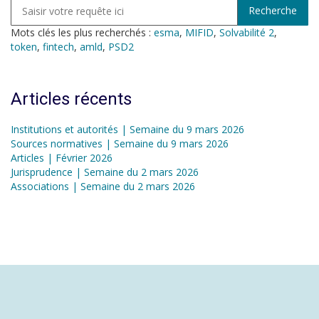
Mots clés les plus recherchés :
esma
,
MIFID
,
Solvabilité 2
,
token
,
fintech
,
amld
,
PSD2
Articles récents
Institutions et autorités | Semaine du 9 mars 2026
Sources normatives | Semaine du 9 mars 2026
Articles | Février 2026
Jurisprudence | Semaine du 2 mars 2026
Associations | Semaine du 2 mars 2026