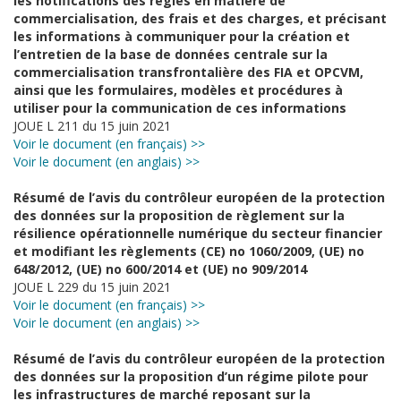
les notifications des règles en matière de
commercialisation, des frais et des charges, et précisant
les informations à communiquer pour la création et
l’entretien de la base de données centrale sur la
commercialisation transfrontalière des FIA et OPCVM,
ainsi que les formulaires, modèles et procédures à
utiliser pour la communication de ces informations
JOUE L 211 du 15 juin 2021
Voir le document (en français) >>
Voir le document (en anglais) >>
Résumé de l’avis du contrôleur européen de la protection
des données sur la proposition de règlement sur la
résilience opérationnelle numérique du secteur financier
et modifiant les règlements (CE) no 1060/2009, (UE) no
648/2012, (UE) no 600/2014 et (UE) no 909/2014
JOUE L 229 du 15 juin 2021
Voir le document (en français) >>
Voir le document (en anglais) >>
Résumé de l’avis du contrôleur européen de la protection
des données sur la proposition d’un régime pilote pour
les infrastructures de marché reposant sur la