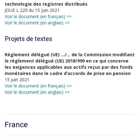
technologie des registres distribués
JOUE L 229 du 15 juin 2021
Voir le document (en français) >>
Voir le document (en anglais) >>
Projets de textes
Règlement délégué (UE) …/… de la Commission
modifiant
le règlement délégué (UE) 2018/990 en ce qui concerne
les exigences
applicables aux actifs reçus par des fonds
monétaires dans le cadre d’accords de prise en
pension
15 juin 2021
Voir le document (en français) >>
Voir le document (en anglais) >>
France