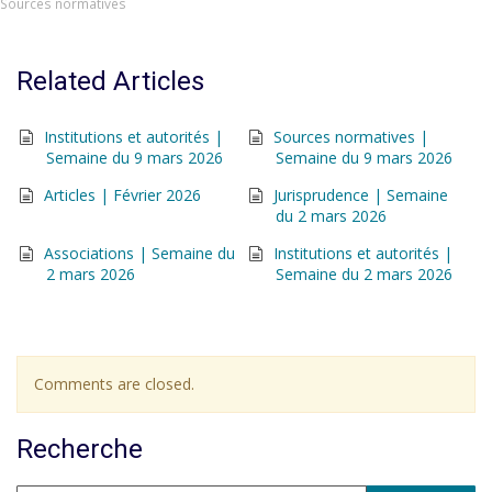
Sources normatives
Related Articles
Institutions et autorités |
Sources normatives |
Semaine du 9 mars 2026
Semaine du 9 mars 2026
Articles | Février 2026
Jurisprudence | Semaine
du 2 mars 2026
Associations | Semaine du
Institutions et autorités |
2 mars 2026
Semaine du 2 mars 2026
Comments are closed.
Recherche