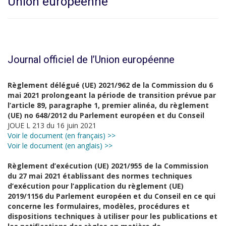
Union européenne
Journal officiel de l’Union européenne
Règlement délégué (UE) 2021/962 de la Commission du 6
mai 2021 prolongeant la période de transition prévue par
l’article 89, paragraphe 1, premier alinéa, du règlement
(UE) no 648/2012 du Parlement européen et du Conseil
JOUE L 213 du 16 juin 2021
Voir le document (en français) >>
Voir le document (en anglais) >>
Règlement d’exécution (UE) 2021/955 de la Commission
du 27 mai 2021 établissant des normes techniques
d’exécution pour l’application du règlement (UE)
2019/1156 du Parlement européen et du Conseil en ce qui
concerne les formulaires, modèles, procédures et
dispositions techniques à utiliser pour les publications et