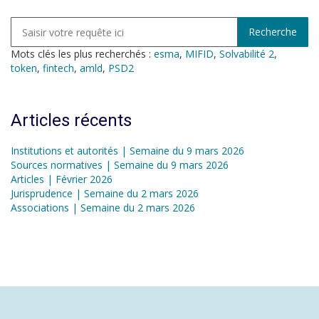
Mots clés les plus recherchés :
esma
,
MIFID
,
Solvabilité 2
,
token
,
fintech
,
amld
,
PSD2
Articles récents
Institutions et autorités | Semaine du 9 mars 2026
Sources normatives | Semaine du 9 mars 2026
Articles | Février 2026
Jurisprudence | Semaine du 2 mars 2026
Associations | Semaine du 2 mars 2026