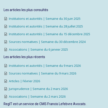
Les articles les plus consultés
Institutions et autorités | Semaine du 30 juin 2025
Institutions et autorités | Semaine du 28 juillet 2025
Institutions et autorités | Semaine du 15 décembre 2025
Sources normatives | Semaine du 30 décembre 2024
Associations | Semaine du 6 janvier 2025
Les articles les plus récents
Institutions et autorités | Semaine du 9 mars 2026
Sources normatives | Semaine du 9 mars 2026
Articles | Février 2026
Jurisprudence | Semaine du 2 mars 2026
Associations | Semaine du 2 mars 2026
RegIT est un service de CMS Francis Lefebvre Avocats.