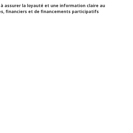
 à assurer la loyauté et une information claire au
, financiers et de financements participatifs