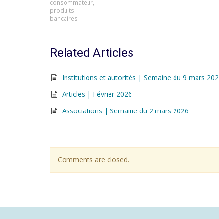
consommateur
,
produits
bancaires
Related Articles
Institutions et autorités | Semaine du 9 mars 20
Articles | Février 2026
Associations | Semaine du 2 mars 2026
Comments are closed.