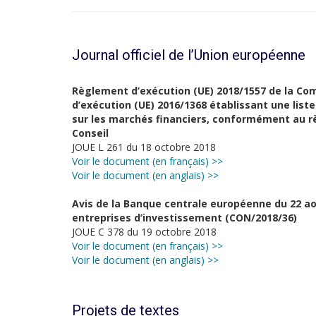
Journal officiel de l’Union européenne
Règlement d’exécution (UE) 2018/1557 de la Co
d’exécution (UE) 2016/1368 établissant une liste
sur les marchés financiers, conformément au r
Conseil
JOUE L 261 du 18 octobre 2018
Voir le document (en français) >>
Voir le document (en anglais) >>
Avis de la Banque centrale européenne du 22 aoû
entreprises d’investissement (CON/2018/36)
JOUE C 378 du 19 octobre 2018
Voir le document (en français) >>
Voir le document (en anglais) >>
Projets de textes