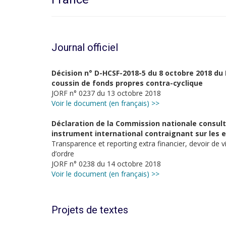
Journal officiel
Décision n° D-HCSF-2018-5 du 8 octobre 2018 du H
coussin de fonds propres contra-cyclique
JORF n° 0237 du 13 octobre 2018
Voir le document (en français) >>
Déclaration de la Commission nationale consult
instrument international contraignant sur les e
Transparence et reporting extra financier, devoir de 
d’ordre
JORF n° 0238 du 14 octobre 2018
Voir le document (en français) >>
Projets de textes