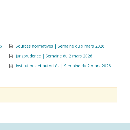
26
Sources normatives | Semaine du 9 mars 2026
Jurisprudence | Semaine du 2 mars 2026
Institutions et autorités | Semaine du 2 mars 2026