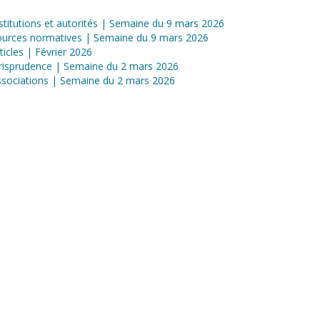
stitutions et autorités | Semaine du 9 mars 2026
ources normatives | Semaine du 9 mars 2026
ticles | Février 2026
risprudence | Semaine du 2 mars 2026
sociations | Semaine du 2 mars 2026