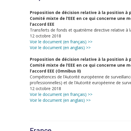
Proposition de décision relative à la position à
Comité mixte de l’EEE en ce qui concerne une mod
l’accord EEE
Transferts de fonds et quatrième directive relative à 
12 octobre 2018
Voir le document (en français) >>
Voir le document (en anglais) >>
Proposition de décision relative à la position à
Comité mixte de l’EEE en ce qui concerne une mod
l’accord EEE (Omnibus II)
Compétences de l’Autorité européenne de surveillanc
professionnelles) et de l’Autorité européenne de surv
12 octobre 2018
Voir le document (en français) >>
Voir le document (en anglais) >>
France