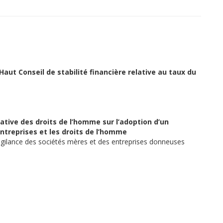
aut Conseil de stabilité financière relative au taux du
ative des droits de l’homme sur l’adoption d’un
ntreprises et les droits de l’homme
vigilance des sociétés mères et des entreprises donneuses