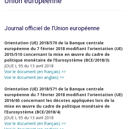
Union européenne
Journal officiel de l’Union européenne
Orientation (UE) 2018/570 de la Banque centrale
européenne du 7 février 2018 modifiant l’orientation (UE)
2015/510 concernant la mise en œuvre du cadre de
politique monétaire de l’Eurosystème (BCE/2018/3)
JOUE L 95 du 13 avril 2018
Voir le document (en français) >>
Voir le document (en anglais) >>
Orientation (UE) 2018/571 de la Banque centrale
européenne du 7 février 2018 modifiant l’orientation (UE)
2016/65 concernant les décotes appliquées lors de la
mise en œuvre du cadre de politique monétaire de
l’Eurosystème (BCE/2018/4)
JOUE L 95 du 13 avril 2018
Voir le document (en français) >>