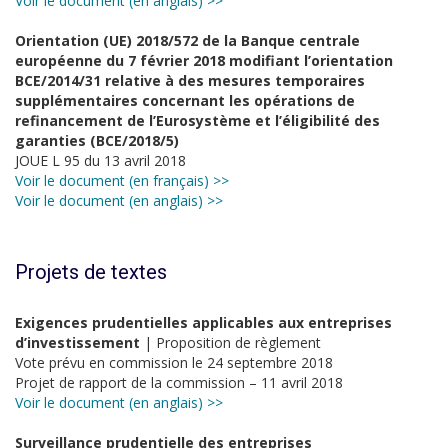
Voir le document (en anglais) >>
Orientation (UE) 2018/572 de la Banque centrale
européenne du 7 février 2018 modifiant l’orientation
BCE/2014/31 relative à des mesures temporaires
supplémentaires concernant les opérations de
refinancement de l’Eurosystème et l’éligibilité des
garanties (BCE/2018/5)
JOUE L 95 du 13 avril 2018
Voir le document (en français) >>
Voir le document (en anglais) >>
Projets de textes
Exigences prudentielles applicables aux entreprises
d’investissement
| Proposition de règlement
Vote prévu en commission le 24 septembre 2018
Projet de rapport de la commission – 11 avril 2018
Voir le document (en anglais) >>
Surveillance prudentielle des entreprises