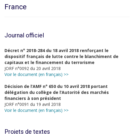
France
Journal officiel
Décret n° 2018-284 du 18 avril 2018 renforçant le
dispositif français de lutte contre le blanchiment de
capitaux et le financement du terrorisme
JORF n°0092 du 20 avril 2018
Voir le document (en français) >>
Décision de l’AMF n° 650 du 10 avril 2018 portant
délégation du collège de l’Autorité des marchés
financiers à son président
JORF n°0091 du 19 avril 2018
Voir le document (en français) >>
Projets de textes