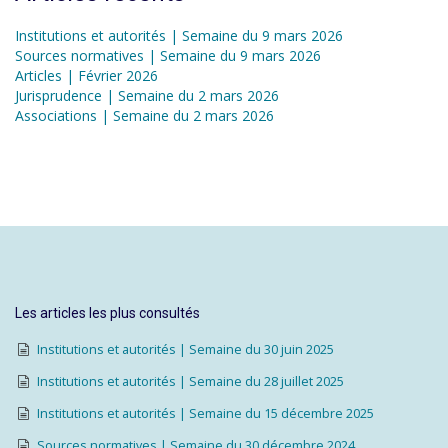
Institutions et autorités | Semaine du 9 mars 2026
Sources normatives | Semaine du 9 mars 2026
Articles | Février 2026
Jurisprudence | Semaine du 2 mars 2026
Associations | Semaine du 2 mars 2026
Les articles les plus consultés
Institutions et autorités | Semaine du 30 juin 2025
Institutions et autorités | Semaine du 28 juillet 2025
Institutions et autorités | Semaine du 15 décembre 2025
Sources normatives | Semaine du 30 décembre 2024