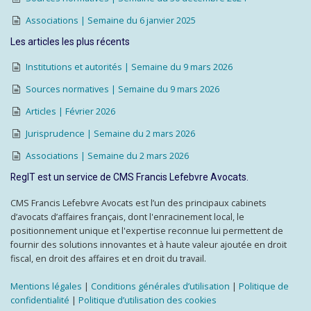
Associations | Semaine du 6 janvier 2025
Les articles les plus récents
Institutions et autorités | Semaine du 9 mars 2026
Sources normatives | Semaine du 9 mars 2026
Articles | Février 2026
Jurisprudence | Semaine du 2 mars 2026
Associations | Semaine du 2 mars 2026
RegIT est un service de CMS Francis Lefebvre Avocats.
CMS Francis Lefebvre Avocats est l’un des principaux cabinets
d’avocats d’affaires français, dont l'enracinement local, le
positionnement unique et l'expertise reconnue lui permettent de
fournir des solutions innovantes et à haute valeur ajoutée en droit
fiscal, en droit des affaires et en droit du travail.
Mentions légales
|
Conditions générales d’utilisation
|
Politique de
confidentialité
|
Politique d’utilisation des cookies