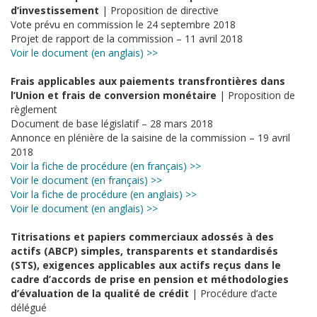
d’investissement
| Proposition de directive
Vote prévu en commission le 24 septembre 2018
Projet de rapport de la commission – 11 avril 2018
Voir le document (en anglais) >>
Frais applicables aux paiements transfrontières dans
l’Union et frais de conversion monétaire
| Proposition de
règlement
Document de base législatif – 28 mars 2018
Annonce en plénière de la saisine de la commission – 19 avril
2018
Voir la fiche de procédure (en français) >>
Voir le document (en français) >>
Voir la fiche de procédure (en anglais) >>
Voir le document (en anglais) >>
Titrisations et papiers commerciaux adossés à des
actifs (ABCP) simples, transparents et standardisés
(STS), exigences applicables aux actifs reçus dans le
cadre d’accords de prise en pension et méthodologies
d’évaluation de la qualité de crédit
| Procédure d’acte
délégué