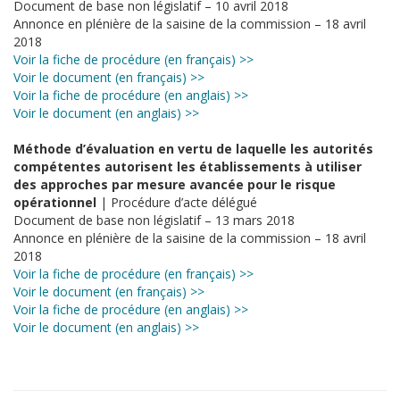
Document de base non législatif – 10 avril 2018
Annonce en plénière de la saisine de la commission – 18 avril
2018
Voir la fiche de procédure (en français) >>
Voir le document (en français) >>
Voir la fiche de procédure (en anglais) >>
Voir le document (en anglais) >>
Méthode d’évaluation en vertu de laquelle les autorités
compétentes autorisent les établissements à utiliser
des approches par mesure avancée pour le risque
opérationnel
| Procédure d’acte délégué
Document de base non législatif – 13 mars 2018
Annonce en plénière de la saisine de la commission – 18 avril
2018
Voir la fiche de procédure (en français) >>
Voir le document (en français) >>
Voir la fiche de procédure (en anglais) >>
Voir le document (en anglais) >>