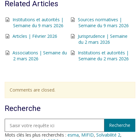
Related Articles
Institutions et autorités |
Sources normatives |
Semaine du 9 mars 2026
Semaine du 9 mars 2026
Articles | Février 2026
Jurisprudence | Semaine
du 2 mars 2026
Associations | Semaine du
Institutions et autorités |
2 mars 2026
Semaine du 2 mars 2026
Comments are closed.
Recherche
Mots clés les plus recherchés :
esma
,
MIFID
,
Solvabilité 2
,