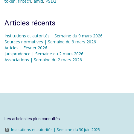
token
,
fintech
,
amld
,
PSD2
Articles récents
Institutions et autorités | Semaine du 9 mars 2026
Sources normatives | Semaine du 9 mars 2026
Articles | Février 2026
Jurisprudence | Semaine du 2 mars 2026
Associations | Semaine du 2 mars 2026
Les articles les plus consultés
Institutions et autorités | Semaine du 30 juin 2025