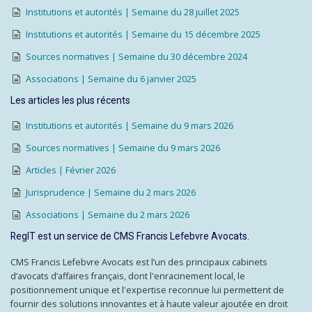
Institutions et autorités | Semaine du 28 juillet 2025
Institutions et autorités | Semaine du 15 décembre 2025
Sources normatives | Semaine du 30 décembre 2024
Associations | Semaine du 6 janvier 2025
Les articles les plus récents
Institutions et autorités | Semaine du 9 mars 2026
Sources normatives | Semaine du 9 mars 2026
Articles | Février 2026
Jurisprudence | Semaine du 2 mars 2026
Associations | Semaine du 2 mars 2026
RegIT est un service de CMS Francis Lefebvre Avocats.
CMS Francis Lefebvre Avocats est l’un des principaux cabinets
d’avocats d’affaires français, dont l'enracinement local, le
positionnement unique et l'expertise reconnue lui permettent de
fournir des solutions innovantes et à haute valeur ajoutée en droit