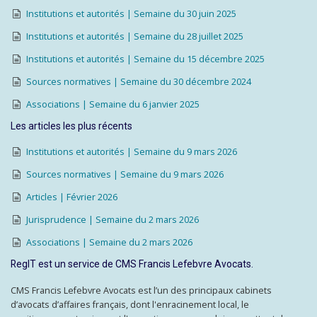
Institutions et autorités | Semaine du 30 juin 2025
Institutions et autorités | Semaine du 28 juillet 2025
Institutions et autorités | Semaine du 15 décembre 2025
Sources normatives | Semaine du 30 décembre 2024
Associations | Semaine du 6 janvier 2025
Les articles les plus récents
Institutions et autorités | Semaine du 9 mars 2026
Sources normatives | Semaine du 9 mars 2026
Articles | Février 2026
Jurisprudence | Semaine du 2 mars 2026
Associations | Semaine du 2 mars 2026
RegIT est un service de CMS Francis Lefebvre Avocats.
CMS Francis Lefebvre Avocats est l’un des principaux cabinets
d’avocats d’affaires français, dont l'enracinement local, le