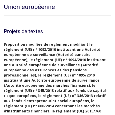
Union européenne
Projets de textes
Proposition modifiée de règlement modifiant le
règlement (UE) nº 1093/2010 instituant une Autorité
européenne de surveillance (Autorité bancaire
européenne), le règlement (UE) nº 1094/2010 instituant
une Autorité européenne de surveillance (Autorité
européenne des assurances et des pensions
professionnelles), le règlement (UE) nº 1095/2010
instituant une Autorité européenne de surveillance
(Autorité européenne des marchés financiers), le
règlement (UE) nº 345/2013 relatif aux fonds de capital-
risque européens, le règlement (UE) n° 346/2013 relatif
aux fonds d’entrepreneuriat social européens, le
règlement (UE) nº 600/2014 concernant les marchés
d’instruments financiers, le règlement (UE) 2015/760