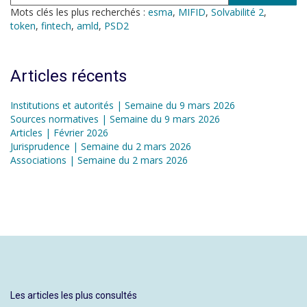
Mots clés les plus recherchés :
esma
,
MIFID
,
Solvabilité 2
,
token
,
fintech
,
amld
,
PSD2
Articles récents
Institutions et autorités | Semaine du 9 mars 2026
Sources normatives | Semaine du 9 mars 2026
Articles | Février 2026
Jurisprudence | Semaine du 2 mars 2026
Associations | Semaine du 2 mars 2026
Les articles les plus consultés