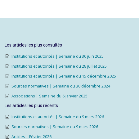
Les articles les plus consultés
Institutions et autorités | Semaine du 30 juin 2025
Institutions et autorités | Semaine du 28 juillet 2025
Institutions et autorités | Semaine du 15 décembre 2025
Sources normatives | Semaine du 30 décembre 2024
Associations | Semaine du 6 janvier 2025
Les articles les plus récents
Institutions et autorités | Semaine du 9 mars 2026
Sources normatives | Semaine du 9 mars 2026
Articles | Février 2026