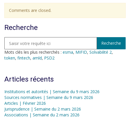
Comments are closed.
Recherche
Mots clés les plus recherchés :
esma
,
MIFID
,
Solvabilité 2
,
token
,
fintech
,
amld
,
PSD2
Articles récents
Institutions et autorités | Semaine du 9 mars 2026
Sources normatives | Semaine du 9 mars 2026
Articles | Février 2026
Jurisprudence | Semaine du 2 mars 2026
Associations | Semaine du 2 mars 2026