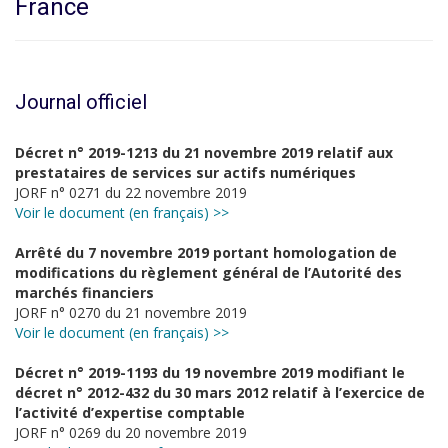
France
Journal officiel
Décret n° 2019-1213 du 21 novembre 2019 relatif aux
prestataires de services sur actifs numériques
JORF n° 0271 du 22 novembre 2019
Voir le document (en français) >>
Arrêté du 7 novembre 2019 portant homologation de
modifications du règlement général de l’Autorité des
marchés financiers
JORF n° 0270 du 21 novembre 2019
Voir le document (en français) >>
Décret n° 2019-1193 du 19 novembre 2019 modifiant le
décret n° 2012-432 du 30 mars 2012 relatif à l’exercice de
l’activité d’expertise comptable
JORF n° 0269 du 20 novembre 2019