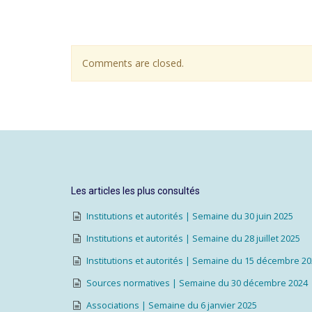
Comments are closed.
Les articles les plus consultés
Institutions et autorités | Semaine du 30 juin 2025
Institutions et autorités | Semaine du 28 juillet 2025
Institutions et autorités | Semaine du 15 décembre 2
Sources normatives | Semaine du 30 décembre 2024
Associations | Semaine du 6 janvier 2025