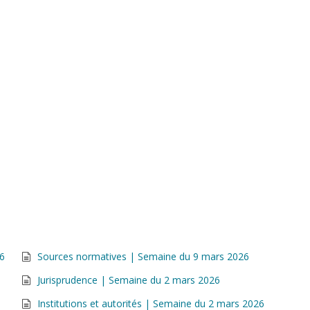
26
Sources normatives | Semaine du 9 mars 2026
Jurisprudence | Semaine du 2 mars 2026
Institutions et autorités | Semaine du 2 mars 2026