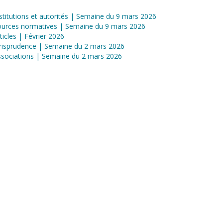
stitutions et autorités | Semaine du 9 mars 2026
ources normatives | Semaine du 9 mars 2026
ticles | Février 2026
risprudence | Semaine du 2 mars 2026
sociations | Semaine du 2 mars 2026