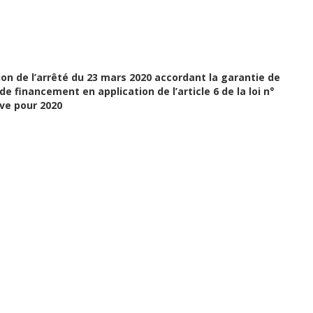
on de l’arrêté du 23 mars 2020 accordant la garantie de
e financement en application de l’article 6 de la loi n°
ive pour 2020