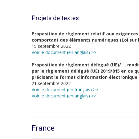
Projets de textes
Proposition de règlement relatif aux exigences 
comportant des éléments numériques (Loi sur l
15 septembre 2022
Voir le document (en anglais) >>
Proposition de règlement délégué (UE)/ …
modi
par le règlement délégué (UE)
2019/815 en ce q
précisant le format
d’information électronique
21 septembre 2022
Voir le document (en français) >>
Voir le document (en anglais) >>
France