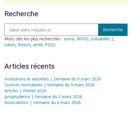
Recherche
Mots clés les plus recherchés :
esma
,
MIFID
,
Solvabilité 2
,
token
,
fintech
,
amld
,
PSD2
Articles récents
Institutions et autorités | Semaine du 9 mars 2026
Sources normatives | Semaine du 9 mars 2026
Articles | Février 2026
Jurisprudence | Semaine du 2 mars 2026
Associations | Semaine du 2 mars 2026