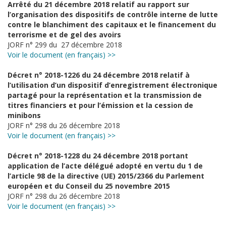
Arrêté du 21 décembre 2018 relatif au rapport sur
l’organisation des dispositifs de contrôle interne de lutte
contre le blanchiment des capitaux et le financement du
terrorisme et de gel des avoirs
JORF n° 299 du 27 décembre 2018
Voir le document (en français) >>
Décret n° 2018-1226 du 24 décembre 2018 relatif à
l’utilisation d’un dispositif d’enregistrement électronique
partagé pour la représentation et la transmission de
titres financiers et pour l’émission et la cession de
minibons
JORF n° 298 du 26 décembre 2018
Voir le document (en français) >>
Décret n° 2018-1228 du 24 décembre 2018 portant
application de l’acte délégué adopté en vertu du 1 de
l’article 98 de la directive (UE) 2015/2366 du Parlement
européen et du Conseil du 25 novembre 2015
JORF n° 298 du 26 décembre 2018
Voir le document (en français) >>