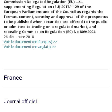
Commission Delegated Regulation (EU) …/…
supplementing Regulation (EU) 2017/1129 of the
European Parliament and of the Council as regards the
format, content, scrutiny and approval of the prospectus
to be published when securities are offered to the public
or admitted to trading on a regulated market, and
repealing Commission Regulation (EC) No 809/2004
26 décembre 2018
Voir le document (en français) >>
Voir le document (en anglais) >>
France
Journal officiel