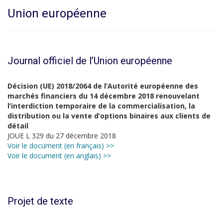
Union européenne
Journal officiel de l’Union européenne
Décision (UE) 2018/2064 de l’Autorité européenne des
marchés financiers du 14 décembre 2018 renouvelant
l’interdiction temporaire de la commercialisation, la
distribution ou la vente d’options binaires aux clients de
détail
JOUE L 329 du 27 décembre 2018
Voir le document (en français) >>
Voir le document (en anglais) >>
Projet de texte