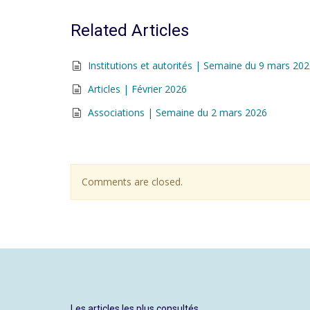
Related Articles
Institutions et autorités | Semaine du 9 mars 20
Articles | Février 2026
Associations | Semaine du 2 mars 2026
Comments are closed.
Les articles les plus consultés