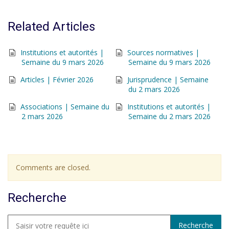
Related Articles
Institutions et autorités |
Sources normatives |
Semaine du 9 mars 2026
Semaine du 9 mars 2026
Articles | Février 2026
Jurisprudence | Semaine
du 2 mars 2026
Associations | Semaine du
Institutions et autorités |
2 mars 2026
Semaine du 2 mars 2026
Comments are closed.
Recherche