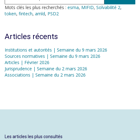
Mots clés les plus recherchés :
esma
,
MIFID
,
Solvabilité 2
,
token
,
fintech
,
amld
,
PSD2
Articles récents
Institutions et autorités | Semaine du 9 mars 2026
Sources normatives | Semaine du 9 mars 2026
Articles | Février 2026
Jurisprudence | Semaine du 2 mars 2026
Associations | Semaine du 2 mars 2026
Les articles les plus consultés