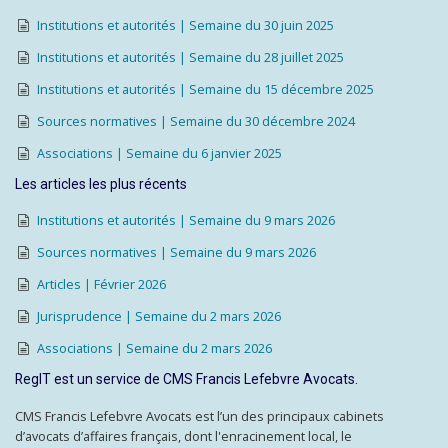
Institutions et autorités | Semaine du 30 juin 2025
Institutions et autorités | Semaine du 28 juillet 2025
Institutions et autorités | Semaine du 15 décembre 2025
Sources normatives | Semaine du 30 décembre 2024
Associations | Semaine du 6 janvier 2025
Les articles les plus récents
Institutions et autorités | Semaine du 9 mars 2026
Sources normatives | Semaine du 9 mars 2026
Articles | Février 2026
Jurisprudence | Semaine du 2 mars 2026
Associations | Semaine du 2 mars 2026
RegIT est un service de CMS Francis Lefebvre Avocats.
CMS Francis Lefebvre Avocats est l’un des principaux cabinets
d’avocats d’affaires français, dont l'enracinement local, le