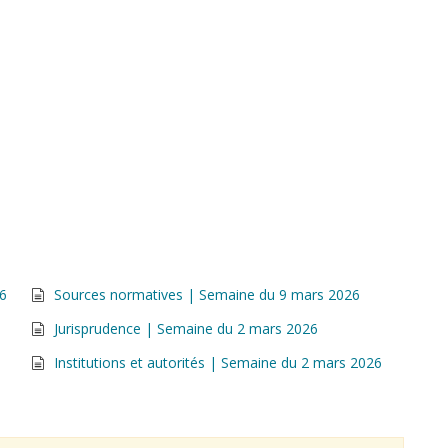
26
Sources normatives | Semaine du 9 mars 2026
Jurisprudence | Semaine du 2 mars 2026
Institutions et autorités | Semaine du 2 mars 2026