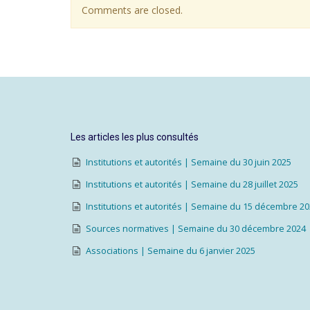
Comments are closed.
Les articles les plus consultés
Institutions et autorités | Semaine du 30 juin 2025
Institutions et autorités | Semaine du 28 juillet 2025
Institutions et autorités | Semaine du 15 décembre 2
Sources normatives | Semaine du 30 décembre 2024
Associations | Semaine du 6 janvier 2025