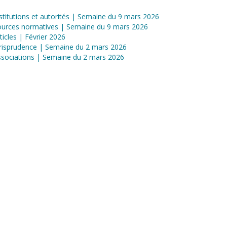
stitutions et autorités | Semaine du 9 mars 2026
ources normatives | Semaine du 9 mars 2026
ticles | Février 2026
risprudence | Semaine du 2 mars 2026
sociations | Semaine du 2 mars 2026