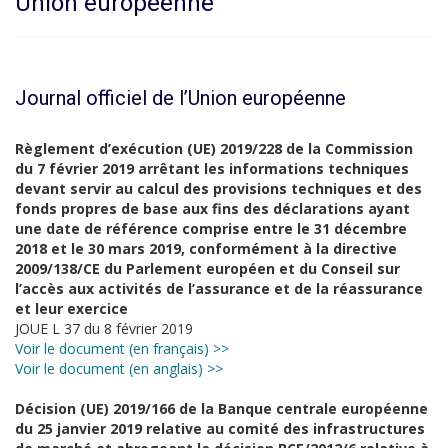
Union européenne
Journal officiel de l’Union européenne
Règlement d’exécution (UE) 2019/228 de la Commission
du 7 février 2019 arrêtant les informations techniques
devant servir au calcul des provisions techniques et des
fonds propres de base aux fins des déclarations ayant
une date de référence comprise entre le 31 décembre
2018 et le 30 mars 2019, conformément à la directive
2009/138/CE du Parlement européen et du Conseil sur
l’accès aux activités de l’assurance et de la réassurance
et leur exercice
JOUE L 37 du 8 février 2019
Voir le document (en français) >>
Voir le document (en anglais) >>
Décision (UE) 2019/166 de la Banque centrale européenne
du 25 janvier 2019 relative au comité des infrastructures