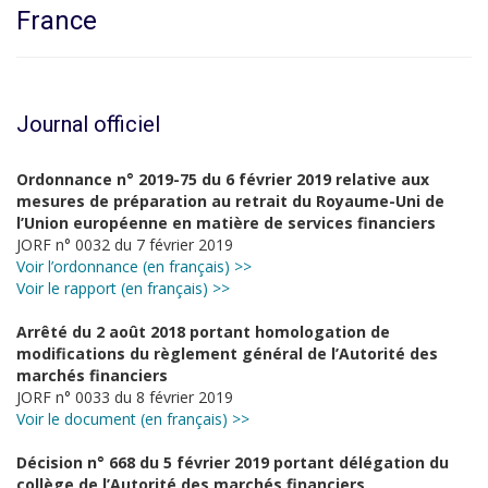
France
Journal officiel
Ordonnance n° 2019-75 du 6 février 2019 relative aux
mesures de préparation au retrait du Royaume-Uni de
l’Union européenne en matière de services financiers
JORF n° 0032 du 7 février 2019
Voir l’ordonnance (en français) >>
Voir le rapport (en français) >>
Arrêté du 2 août 2018 portant homologation de
modifications du règlement général de l’Autorité des
marchés financiers
JORF n° 0033 du 8 février 2019
Voir le document (en français) >>
Décision n° 668 du 5 février 2019 portant délégation du
collège de l’Autorité des marchés financiers