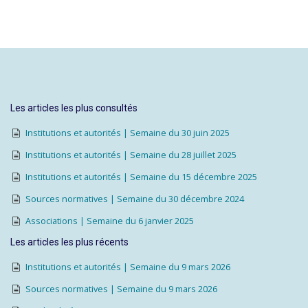
Les articles les plus consultés
Institutions et autorités | Semaine du 30 juin 2025
Institutions et autorités | Semaine du 28 juillet 2025
Institutions et autorités | Semaine du 15 décembre 2025
Sources normatives | Semaine du 30 décembre 2024
Associations | Semaine du 6 janvier 2025
Les articles les plus récents
Institutions et autorités | Semaine du 9 mars 2026
Sources normatives | Semaine du 9 mars 2026