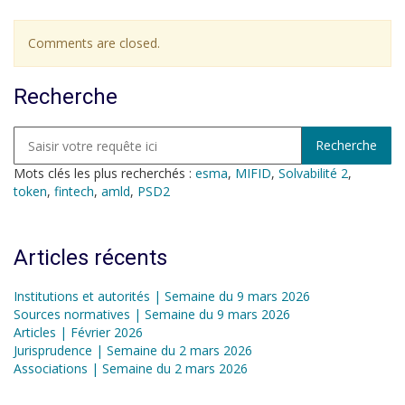
Comments are closed.
Recherche
Mots clés les plus recherchés :
esma
,
MIFID
,
Solvabilité 2
,
token
,
fintech
,
amld
,
PSD2
Articles récents
Institutions et autorités | Semaine du 9 mars 2026
Sources normatives | Semaine du 9 mars 2026
Articles | Février 2026
Jurisprudence | Semaine du 2 mars 2026
Associations | Semaine du 2 mars 2026