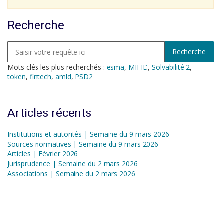
Recherche
Mots clés les plus recherchés :
esma
,
MIFID
,
Solvabilité 2
,
token
,
fintech
,
amld
,
PSD2
Articles récents
Institutions et autorités | Semaine du 9 mars 2026
Sources normatives | Semaine du 9 mars 2026
Articles | Février 2026
Jurisprudence | Semaine du 2 mars 2026
Associations | Semaine du 2 mars 2026