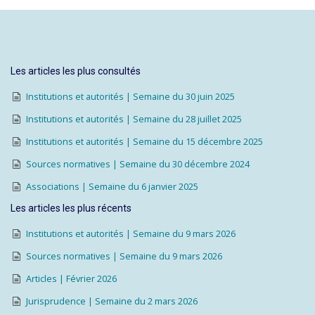
Les articles les plus consultés
Institutions et autorités | Semaine du 30 juin 2025
Institutions et autorités | Semaine du 28 juillet 2025
Institutions et autorités | Semaine du 15 décembre 2025
Sources normatives | Semaine du 30 décembre 2024
Associations | Semaine du 6 janvier 2025
Les articles les plus récents
Institutions et autorités | Semaine du 9 mars 2026
Sources normatives | Semaine du 9 mars 2026
Articles | Février 2026
Jurisprudence | Semaine du 2 mars 2026