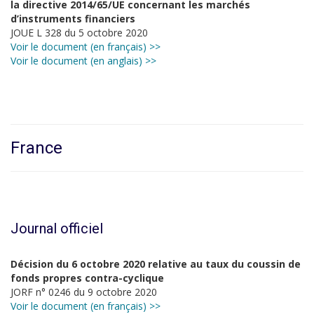
la directive 2014/65/UE concernant les marchés
d’instruments financiers
JOUE L 328 du 5 octobre 2020
Voir le document (en français) >>
Voir le document (en anglais) >>
France
Journal officiel
Décision du 6 octobre 2020 relative au taux du coussin de
fonds propres contra-cyclique
JORF n° 0246 du 9 octobre 2020
Voir le document (en français) >>