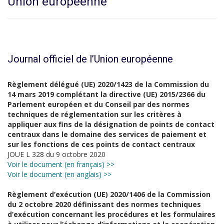
Union européenne
Journal officiel de l’Union européenne
Règlement délégué (UE) 2020/1423 de la Commission du
14 mars 2019 complétant la directive (UE) 2015/2366 du
Parlement européen et du Conseil par des normes
techniques de réglementation sur les critères à
appliquer aux fins de la désignation de points de contact
centraux dans le domaine des services de paiement et
sur les fonctions de ces points de contact centraux
JOUE L 328 du 9 octobre 2020
Voir le document (en français) >>
Voir le document (en anglais) >>
Règlement d’exécution (UE) 2020/1406 de la Commission
du 2 octobre 2020 définissant des normes techniques
d’exécution concernant les procédures et les formulaires