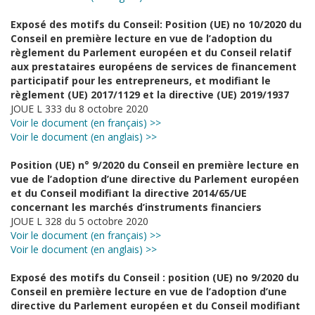
Exposé des motifs du Conseil: Position (UE) no 10/2020 du
Conseil en première lecture en vue de l’adoption du
règlement du Parlement européen et du Conseil relatif
aux prestataires européens de services de financement
participatif pour les entrepreneurs, et modifiant le
règlement (UE) 2017/1129 et la directive (UE) 2019/1937
JOUE L 333 du 8 octobre 2020
Voir le document (en français) >>
Voir le document (en anglais) >>
Position (UE) n° 9/2020 du Conseil en première lecture en
vue de l’adoption d’une directive du Parlement européen
et du Conseil modifiant la directive 2014/65/UE
concernant les marchés d’instruments financiers
JOUE L 328 du 5 octobre 2020
Voir le document (en français) >>
Voir le document (en anglais) >>
Exposé des motifs du Conseil : position (UE) no 9/2020 du
Conseil en première lecture en vue de l’adoption d’une
directive du Parlement européen et du Conseil modifiant