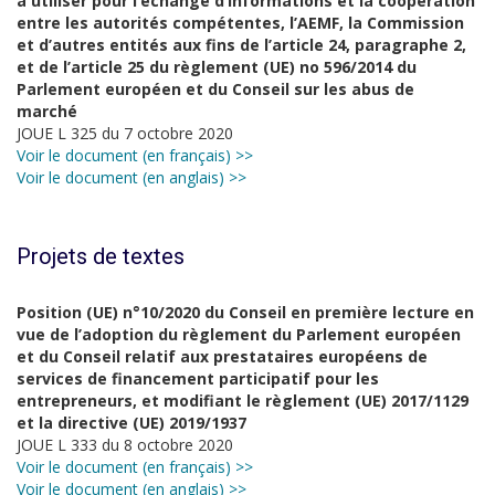
à utiliser pour l’échange d’informations et la coopération
entre les autorités compétentes, l’AEMF, la Commission
et d’autres entités aux fins de l’article 24, paragraphe 2,
et de l’article 25 du règlement (UE) no 596/2014 du
Parlement européen et du Conseil sur les abus de
marché
JOUE L 325 du 7 octobre 2020
Voir le document (en français) >>
Voir le document (en anglais) >>
Projets de textes
Position (UE) n°10/2020 du Conseil en première lecture en
vue de l’adoption du règlement du Parlement européen
et du Conseil relatif aux prestataires européens de
services de financement participatif pour les
entrepreneurs, et modifiant le règlement (UE) 2017/1129
et la directive (UE) 2019/1937
JOUE L 333 du 8 octobre 2020
Voir le document (en français) >>
Voir le document (en anglais) >>