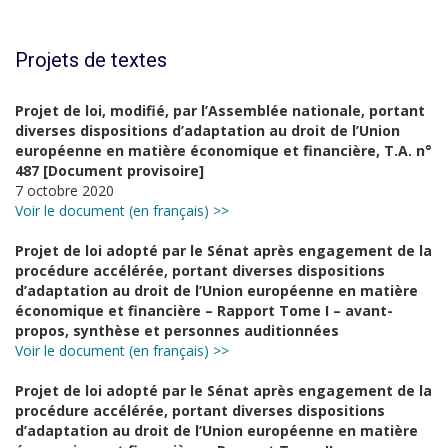
Projets de textes
Projet de loi, modifié, par l’Assemblée nationale, portant
diverses dispositions d’adaptation au droit de l’Union
européenne en matière économique et financière, T.A. n°
487 [Document provisoire]
7 octobre 2020
Voir le document (en français) >>
Projet de loi adopté par le Sénat après engagement de la
procédure accélérée, portant diverses dispositions
d’adaptation au droit de l’Union européenne en matière
économique et financière – Rapport Tome I – avant-
propos, synthèse et personnes auditionnées
Voir le document (en français) >>
Projet de loi adopté par le Sénat après engagement de la
procédure accélérée, portant diverses dispositions
d’adaptation au droit de l’Union européenne en matière