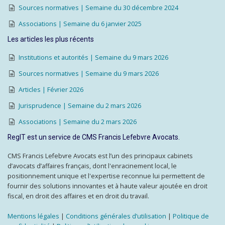
Sources normatives | Semaine du 30 décembre 2024
Associations | Semaine du 6 janvier 2025
Les articles les plus récents
Institutions et autorités | Semaine du 9 mars 2026
Sources normatives | Semaine du 9 mars 2026
Articles | Février 2026
Jurisprudence | Semaine du 2 mars 2026
Associations | Semaine du 2 mars 2026
RegIT est un service de CMS Francis Lefebvre Avocats.
CMS Francis Lefebvre Avocats est l’un des principaux cabinets
d’avocats d’affaires français, dont l'enracinement local, le
positionnement unique et l'expertise reconnue lui permettent de
fournir des solutions innovantes et à haute valeur ajoutée en droit
fiscal, en droit des affaires et en droit du travail.
Mentions légales
|
Conditions générales d’utilisation
|
Politique de