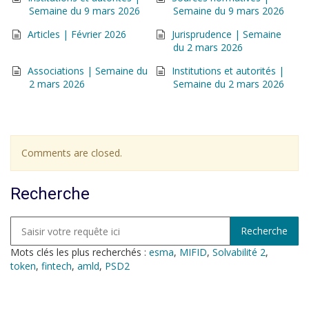
Semaine du 9 mars 2026
Semaine du 9 mars 2026
Articles | Février 2026
Jurisprudence | Semaine
du 2 mars 2026
Associations | Semaine du
Institutions et autorités |
2 mars 2026
Semaine du 2 mars 2026
Comments are closed.
Recherche
Mots clés les plus recherchés :
esma
,
MIFID
,
Solvabilité 2
,
token
,
fintech
,
amld
,
PSD2