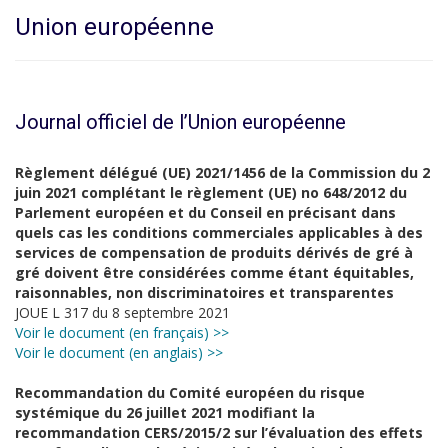
Union européenne
Journal officiel de l’Union européenne
Règlement délégué (UE) 2021/1456 de la Commission du 2
juin 2021 complétant le règlement (UE) no 648/2012 du
Parlement européen et du Conseil en précisant dans
quels cas les conditions commerciales applicables à des
services de compensation de produits dérivés de gré à
gré doivent être considérées comme étant équitables,
raisonnables, non discriminatoires et transparentes
JOUE L 317 du 8 septembre 2021
Voir le document (en français) >>
Voir le document (en anglais) >>
Recommandation du Comité européen du risque
systémique du 26 juillet 2021 modifiant la
recommandation CERS/2015/2 sur l’évaluation des effets