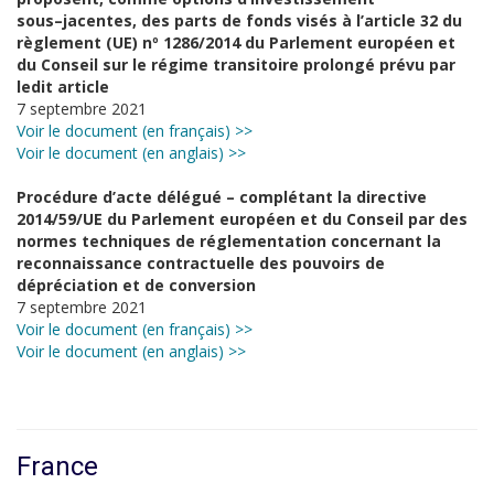
sous
–
jacentes, des parts de fonds visés à l’article
32 du
règlement (UE)
nº
1286/2
014 du Parlement européen et
du Conseil sur le régime transitoire prolongé
prévu par
ledit article
7 septembre 2021
Voir le document (en français) >>
Voir le document (en anglais) >>
Procédure d’acte délégué –
complétant la directive
2014/59/UE du Parlement européen et du Conseil par des
normes techniques de réglementation concernant la
reconnaissance contractuelle des
pouvoirs de
dépréciation et de conversion
7 septembre 2021
Voir le document (en français) >>
Voir le document (en anglais) >>
France