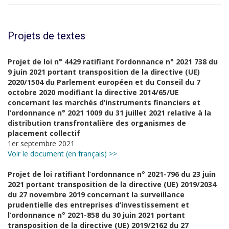
Projets de textes
Projet de loi n° 4429 ratifiant l’ordonnance n° 2021 738 du
9 juin 2021 portant transposition de la directive (UE)
2020/1504 du Parlement européen et du Conseil du 7
octobre 2020 modifiant la directive 2014/65/UE
concernant les marchés d’instruments financiers et
l’ordonnance n° 2021 1009 du 31 juillet 2021 relative à la
distribution transfrontalière des organismes de
placement collectif
1er septembre 2021
Voir le document (en français) >>
Projet de loi ratifiant l’ordonnance n° 2021-796 du 23 juin
2021 portant transposition de la directive (UE) 2019/2034
du 27 novembre 2019 concernant la surveillance
prudentielle des entreprises d’investissement et
l’ordonnance n° 2021-858 du 30 juin 2021 portant
transposition de la directive (UE) 2019/2162 du 27