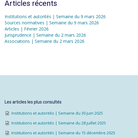
Articles récents
Institutions et autorités | Semaine du 9 mars 2026
Sources normatives | Semaine du 9 mars 2026
Articles | Février 2026
Jurisprudence | Semaine du 2 mars 2026
Associations | Semaine du 2 mars 2026
Les articles les plus consultés
Institutions et autorités | Semaine du 30 juin 2025
Institutions et autorités | Semaine du 28 juillet 2025
Institutions et autorités | Semaine du 15 décembre 2025