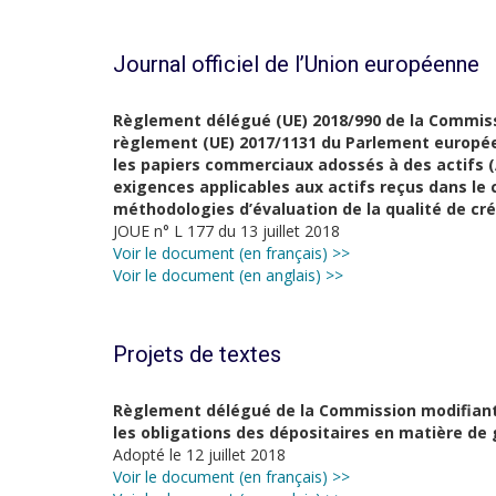
Journal officiel de l’Union européenne
Règlement délégué (UE) 2018/990 de la Commissi
règlement (UE) 2017/1131 du Parlement européen 
les papiers commerciaux adossés à des actifs (
exigences applicables aux actifs reçus dans le 
méthodologies d’évaluation de la qualité de cré
JOUE n° L 177 du 13 juillet 2018
Voir le document (en français) >>
Voir le document (en anglais) >>
Projets de textes
Règlement délégué de la Commission modifiant 
les obligations des dépositaires en matière de
Adopté le 12 juillet 2018
Voir le document (en français) >>