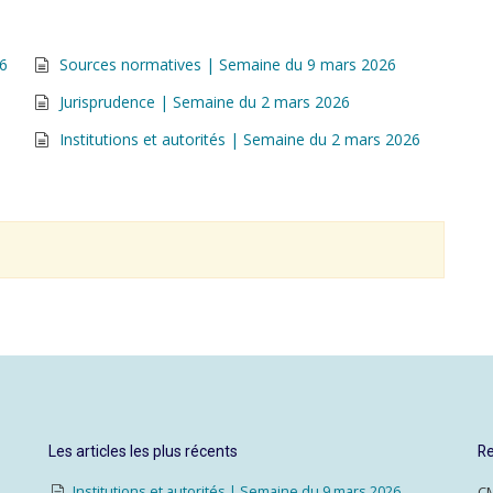
26
Sources normatives | Semaine du 9 mars 2026
Jurisprudence | Semaine du 2 mars 2026
Institutions et autorités | Semaine du 2 mars 2026
Les articles les plus récents
Re
Institutions et autorités | Semaine du 9 mars 2026
CM