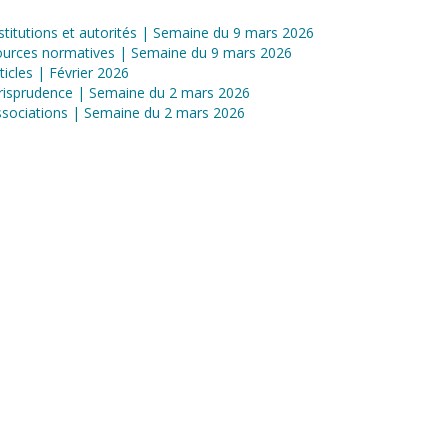
stitutions et autorités | Semaine du 9 mars 2026
ources normatives | Semaine du 9 mars 2026
ticles | Février 2026
risprudence | Semaine du 2 mars 2026
sociations | Semaine du 2 mars 2026