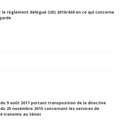
le règlement délégué (UE) 2016/438 en ce qui concerne
 garde
 du 9 août 2017 portant transposition de la directive
 du 25 novembre 2015 concernant les services de
44 transmis au Sénat