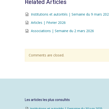
Related Articles
Institutions et autorités | Semaine du 9 mars 20
Articles | Février 2026
Associations | Semaine du 2 mars 2026
Comments are closed.
Les articles les plus consultés
Institutions et autorités | Semaine du 30 juin 2025