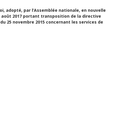
loi, adopté, par l’Assemblée nationale, en nouvelle
9 août 2017 portant transposition de la directive
 du 25 novembre 2015 concernant les services de