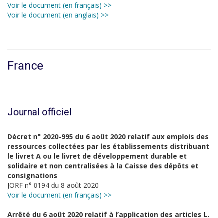
Voir le document (en français) >>
Voir le document (en anglais) >>
France
Journal officiel
Décret n° 2020-995 du 6 août 2020 relatif aux emplois des
ressources collectées par les établissements distribuant
le livret A ou le livret de développement durable et
solidaire et non centralisées à la Caisse des dépôts et
consignations
JORF n° 0194 du 8 août 2020
Voir le document (en français) >>
Arrêté du 6 août 2020 relatif à l’application des articles L.