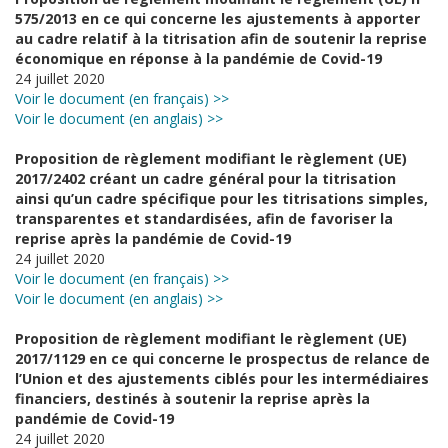
575/2013 en ce qui concerne les ajustements à apporter
au cadre relatif à la titrisation afin de soutenir la reprise
économique en réponse à la pandémie de Covid-19
24 juillet 2020
Voir le document (en français) >>
Voir le document (en anglais) >>
Proposition de règlement modifiant le règlement (UE)
2017/2402 créant un cadre général pour la titrisation
ainsi qu’un cadre spécifique pour les titrisations simples,
transparentes et standardisées, afin de favoriser la
reprise après la pandémie de Covid-19
24 juillet 2020
Voir le document (en français) >>
Voir le document (en anglais) >>
Proposition de règlement modifiant le règlement (UE)
2017/1129 en ce qui concerne le prospectus de relance de
l’Union et des ajustements ciblés pour les intermédiaires
financiers, destinés à soutenir la reprise après la
pandémie de Covid-19
24 juillet 2020