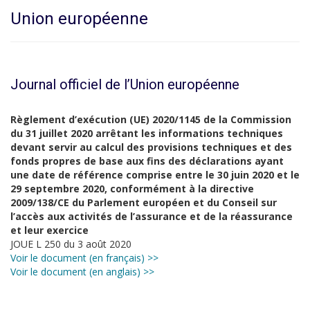
Union européenne
Journal officiel de l’Union européenne
Règlement d’exécution (UE) 2020/1145 de la Commission
du 31 juillet 2020 arrêtant les informations techniques
devant servir au calcul des provisions techniques et des
fonds propres de base aux fins des déclarations ayant
une date de référence comprise entre le 30 juin 2020 et le
29 septembre 2020, conformément à la directive
2009/138/CE du Parlement européen et du Conseil sur
l’accès aux activités de l’assurance et de la réassurance
et leur exercice
JOUE L 250 du 3 août 2020
Voir le document (en français) >>
Voir le document (en anglais) >>