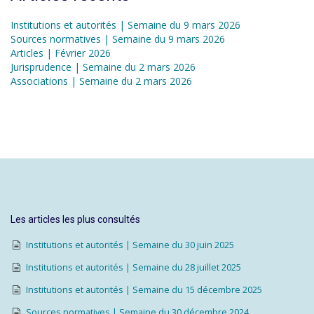
Institutions et autorités | Semaine du 9 mars 2026
Sources normatives | Semaine du 9 mars 2026
Articles | Février 2026
Jurisprudence | Semaine du 2 mars 2026
Associations | Semaine du 2 mars 2026
Les articles les plus consultés
Institutions et autorités | Semaine du 30 juin 2025
Institutions et autorités | Semaine du 28 juillet 2025
Institutions et autorités | Semaine du 15 décembre 2025
Sources normatives | Semaine du 30 décembre 2024