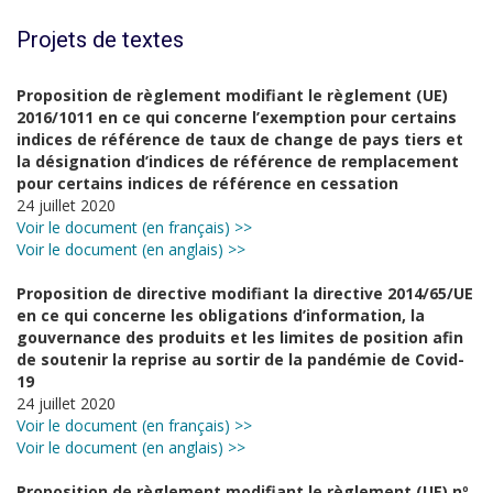
Projets de textes
Proposition de règlement modifiant le règlement (UE)
2016/1011 en ce qui concerne l’exemption pour certains
indices de référence de taux de change de pays tiers et
la désignation d’indices de référence de remplacement
pour certains indices de référence en cessation
24 juillet 2020
Voir le document (en français) >>
Voir le document (en anglais) >>
Proposition de directive modifiant la directive 2014/65/UE
en ce qui concerne les obligations d’information, la
gouvernance des produits et les limites de position afin
de soutenir la reprise au sortir de la pandémie de Covid-
19
24 juillet 2020
Voir le document (en français) >>
Voir le document (en anglais) >>
Proposition de règlement modifiant le règlement (UE) nº