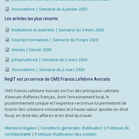
Associations | Semaine du 6 janvier 2025
Les articles les plus récents
Institutions et autorités | Semaine du 9 mars 2026
Sources normatives | Semaine du 9 mars 2026
Articles | Février 2026
Jurisprudence | Semaine du 2 mars 2026
Associations | Semaine du 2 mars 2026
RegIT est un service de CMS Francis Lefebvre Avocats.
CMS Francis Lefebvre Avocats est l’un des principaux cabinets
d’avocats d’affaires français, dont l'enracinement local, le
positionnement unique et l'expertise reconnue lui permettent de
fournir des solutions innovantes et à haute valeur ajoutée en droit
fiscal, en droit des affaires et en droit du travail.
Mentions légales
|
Conditions générales d’utilisation
|
Politique de
confidentialité
|
Politique d’utilisation des cookies