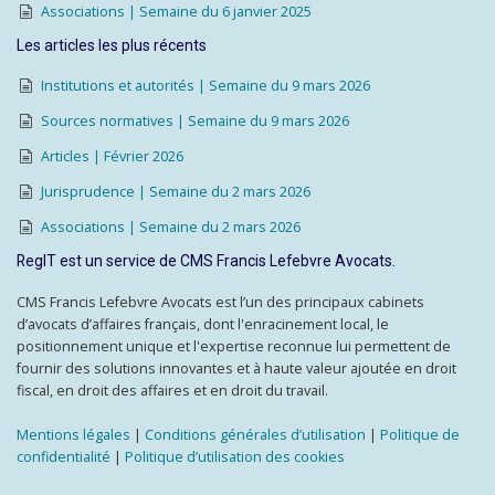
Associations | Semaine du 6 janvier 2025
Les articles les plus récents
Institutions et autorités | Semaine du 9 mars 2026
Sources normatives | Semaine du 9 mars 2026
Articles | Février 2026
Jurisprudence | Semaine du 2 mars 2026
Associations | Semaine du 2 mars 2026
RegIT est un service de CMS Francis Lefebvre Avocats.
CMS Francis Lefebvre Avocats est l’un des principaux cabinets
d’avocats d’affaires français, dont l'enracinement local, le
positionnement unique et l'expertise reconnue lui permettent de
fournir des solutions innovantes et à haute valeur ajoutée en droit
fiscal, en droit des affaires et en droit du travail.
Mentions légales
|
Conditions générales d’utilisation
|
Politique de
confidentialité
|
Politique d’utilisation des cookies