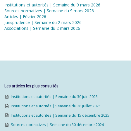
Institutions et autorités | Semaine du 9 mars 2026
Sources normatives | Semaine du 9 mars 2026
Articles | Février 2026
Jurisprudence | Semaine du 2 mars 2026
Associations | Semaine du 2 mars 2026
Les articles les plus consultés
Institutions et autorités | Semaine du 30 juin 2025
Institutions et autorités | Semaine du 28 juillet 2025
Institutions et autorités | Semaine du 15 décembre 2025
Sources normatives | Semaine du 30 décembre 2024