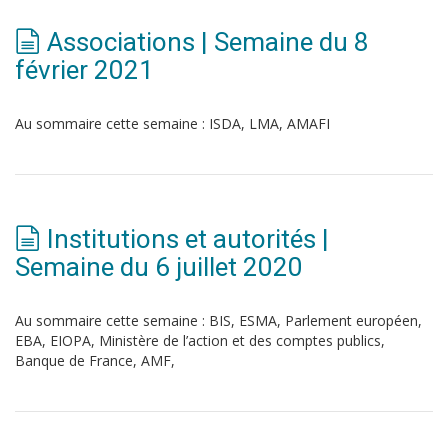
Associations | Semaine du 8
février 2021
Au sommaire cette semaine : ISDA, LMA, AMAFI
Institutions et autorités |
Semaine du 6 juillet 2020
Au sommaire cette semaine : BIS, ESMA, Parlement européen,
EBA, EIOPA, Ministère de l’action et des comptes publics,
Banque de France, AMF,