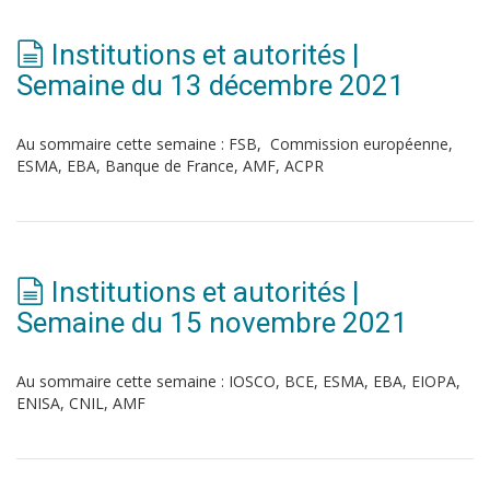
Institutions et autorités |
Semaine du 13 décembre 2021
Au sommaire cette semaine : FSB, Commission européenne,
ESMA, EBA, Banque de France, AMF, ACPR
Institutions et autorités |
Semaine du 15 novembre 2021
Au sommaire cette semaine : IOSCO, BCE, ESMA, EBA, EIOPA,
ENISA, CNIL, AMF