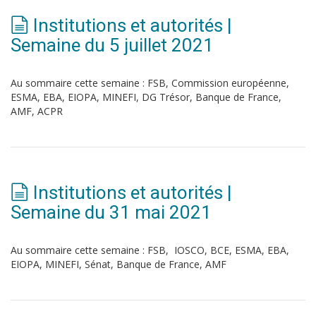
Institutions et autorités |
Semaine du 5 juillet 2021
Au sommaire cette semaine : FSB, Commission européenne,
ESMA, EBA, EIOPA, MINEFI, DG Trésor, Banque de France,
AMF, ACPR
Institutions et autorités |
Semaine du 31 mai 2021
Au sommaire cette semaine : FSB, IOSCO, BCE, ESMA, EBA,
EIOPA, MINEFI, Sénat, Banque de France, AMF