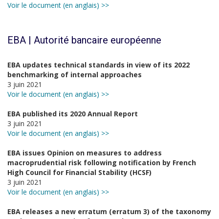
Voir le document (en anglais) >>
EBA | Autorité bancaire européenne
EBA updates technical standards in view of its 2022
benchmarking of internal approaches
3 juin 2021
Voir le document (en anglais) >>
EBA published its 2020 Annual Report
3 juin 2021
Voir le document (en anglais) >>
EBA issues Opinion on measures to address
macroprudential risk following notification by French
High Council for Financial Stability (HCSF)
3 juin 2021
Voir le document (en anglais) >>
EBA releases a new erratum (erratum 3) of the taxonomy