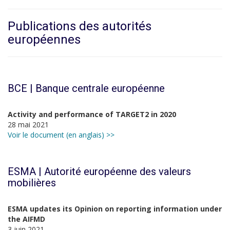
Publications des autorités
européennes
BCE | Banque centrale européenne
Activity and performance of TARGET2 in 2020
28 mai 2021
Voir le document (en anglais) >>
ESMA | Autorité européenne des valeurs
mobilières
ESMA updates its Opinion on reporting information under
the AIFMD
3 juin 2021