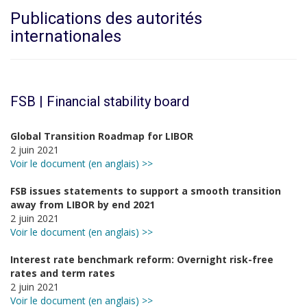
Publications des autorités
internationales
FSB | Financial stability board
Global Transition Roadmap for LIBOR
2 juin 2021
Voir le document (en anglais) >>
FSB issues statements to support a smooth transition
away from LIBOR by end 2021
2 juin 2021
Voir le document (en anglais) >>
Interest rate benchmark reform: Overnight risk-free
rates and term rates
2 juin 2021
Voir le document (en anglais) >>