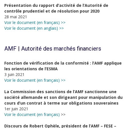
Présentation du rapport d’activité de l’Autorité de
contrôle prudentiel et de résolution pour 2020
28 mai 2021
Voir le document (en français) >>
Voir le document (en anglais) >>
AMF | Autorité des marchés financiers
Fonction de vérification de la conformité : l’AMF applique
les orientations de l’ESMA
3 juin 2021
Voir le document (en français) >>
La Commission des sanctions de l’AMF sanctionne une
société allemande et son dirigeant pour manipulation du
cours d’un contrat à terme sur obligations souveraines
1er juin 2021
Voir le document (en français)
>>
Discours de Robert Ophèle, président de l’AMF – FESE –