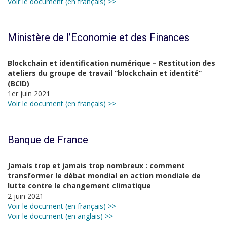
Voir le document (en français) >>
Ministère de l’Economie et des Finances
Blockchain et identification numérique – Restitution des
ateliers du groupe de travail “blockchain et identité”
(BCID)
1er juin 2021
Voir le document (en français) >>
Banque de France
Jamais trop et jamais trop nombreux : comment
transformer le débat mondial en action mondiale de
lutte contre le changement climatique
2 juin 2021
Voir le document (en français) >>
Voir le document (en anglais) >>