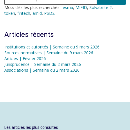
Mots clés les plus recherchés :
esma
,
MIFID
,
Solvabilité 2
,
token
,
fintech
,
amld
,
PSD2
Articles récents
Institutions et autorités | Semaine du 9 mars 2026
Sources normatives | Semaine du 9 mars 2026
Articles | Février 2026
Jurisprudence | Semaine du 2 mars 2026
Associations | Semaine du 2 mars 2026
Les articles les plus consultés