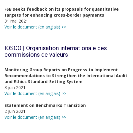
FSB seeks feedback on its proposals for quantitative
targets for enhancing cross-border payments
31 mai 2021
Voir le document (en anglais) >>
IOSCO |
Organisation internationale des
commissions de valeurs
Monitoring Group Reports on Progress to Implement
Recommendations to Strengthen the International Audit
and Ethics Standard-Setting System
3 juin 2021
Voir le document (en anglais) >>
Statement on Benchmarks Transition
2 juin 2021
Voir le document (en anglais) >>