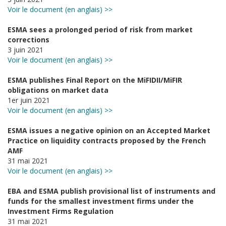
Voir le document (en anglais) >>
ESMA sees a prolonged period of risk from market
corrections
3 juin 2021
Voir le document (en anglais) >>
ESMA publishes Final Report on the MiFIDII/MiFIR
obligations on market data
1er juin 2021
Voir le document (en anglais) >>
ESMA issues a negative opinion on an Accepted Market
Practice on liquidity contracts proposed by the French
AMF
31 mai 2021
Voir le document (en anglais) >>
EBA and ESMA publish provisional list of instruments and
funds for the smallest investment firms under the
Investment Firms Regulation
31 mai 2021