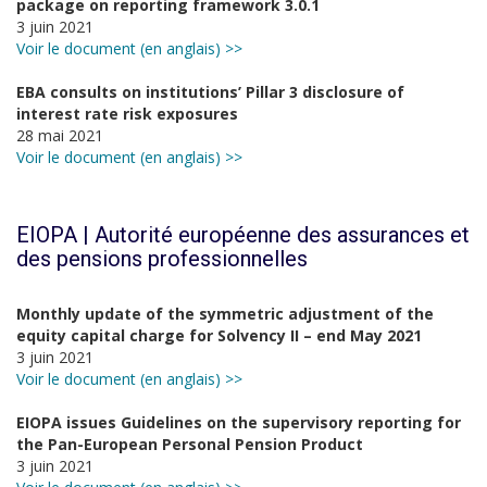
package on reporting framework 3.0.1
3 juin 2021
Voir le document (en anglais) >>
EBA consults on institutions’ Pillar 3 disclosure of
interest rate risk exposures
28 mai 2021
Voir le document (en anglais) >>
EIOPA | Autorité européenne des assurances et
des pensions professionnelles
Monthly update of the symmetric adjustment of the
equity capital charge for Solvency II – end May 2021
3 juin 2021
Voir le document (en anglais) >>
EIOPA issues Guidelines on the supervisory reporting for
the Pan-European Personal Pension Product
3 juin 2021