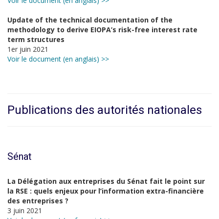
Voir le document (en anglais) >>
Update of the technical documentation of the
methodology to derive EIOPA’s risk-free interest rate
term structures
1er juin 2021
Voir le document (en anglais) >>
Publications des autorités nationales
Sénat
La Délégation aux entreprises du Sénat fait le point sur
la RSE : quels enjeux pour l’information extra-financière
des entreprises ?
3 juin 2021