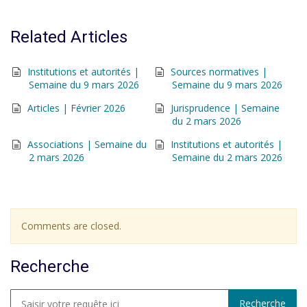
Related Articles
Institutions et autorités |
Sources normatives |
Semaine du 9 mars 2026
Semaine du 9 mars 2026
Articles | Février 2026
Jurisprudence | Semaine
du 2 mars 2026
Associations | Semaine du
Institutions et autorités |
2 mars 2026
Semaine du 2 mars 2026
Comments are closed.
Recherche