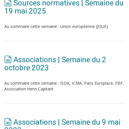
Sources normatives | Semaine du
19 mai 2025
Au sommaire cette semaine : Union européenne (JOUE)
Associations | Semaine du 2
octobre 2023
Au sommaire cette semaine : ISDA, ICMA, Paris Europlace, FBF,
Association Henri Capitant
Associations | Semaine du 9 mai