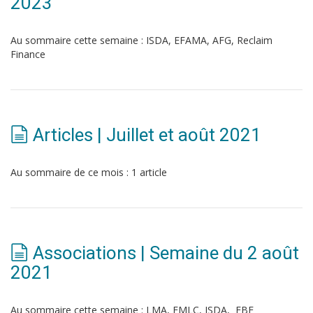
2023
Au sommaire cette semaine : ISDA, EFAMA, AFG, Reclaim
Finance
Articles | Juillet et août 2021
Au sommaire de ce mois : 1 article
Associations | Semaine du 2 août
2021
Au sommaire cette semaine : LMA, FMLC, ISDA, EBF