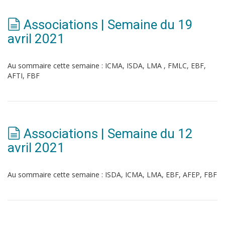
Associations | Semaine du 19
avril 2021
Au sommaire cette semaine : ICMA, ISDA, LMA , FMLC, EBF,
AFTI, FBF
Associations | Semaine du 12
avril 2021
Au sommaire cette semaine : ISDA, ICMA, LMA, EBF, AFEP, FBF