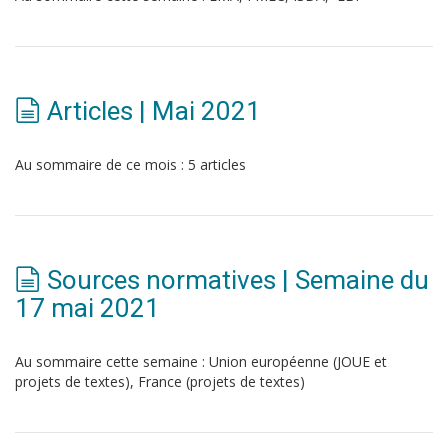
Articles | Mai 2021
Au sommaire de ce mois : 5 articles
Sources normatives | Semaine du
17 mai 2021
Au sommaire cette semaine : Union européenne (JOUE et
projets de textes), France (projets de textes)