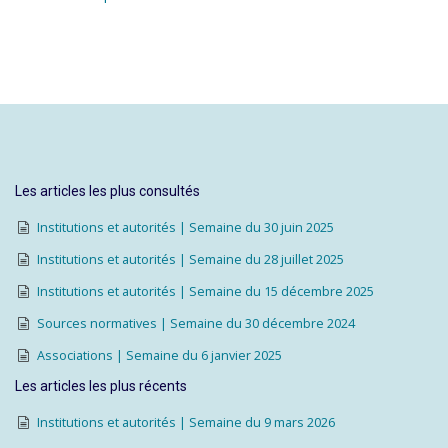
Les articles les plus consultés
Institutions et autorités | Semaine du 30 juin 2025
Institutions et autorités | Semaine du 28 juillet 2025
Institutions et autorités | Semaine du 15 décembre 2025
Sources normatives | Semaine du 30 décembre 2024
Associations | Semaine du 6 janvier 2025
Les articles les plus récents
Institutions et autorités | Semaine du 9 mars 2026