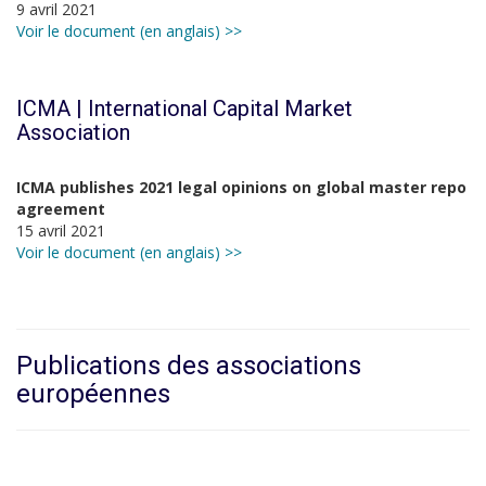
9 avril 2021
Voir le document (en anglais) >>
ICMA | International Capital Market
Association
ICMA publishes 2021 legal opinions on global master repo
agreement
15 avril 2021
Voir le document (en anglais) >>
Publications des associations
européennes