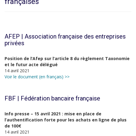
françaises
AFEP | Association française des entreprises
privées
Position de l’Afep sur l’article 8 du règlement Taxonomie
et le futur acte délégué
14 avril 2021
Voir le document (en français) >>
FBF | Fédération bancaire française
Info presse – 15 avril 2021 : mise en place de
l’authentification forte pour les achats en ligne de plus
de 100€
14 avril 2021