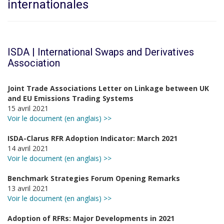
internationales
ISDA | International Swaps and Derivatives
Association
Joint Trade Associations Letter on Linkage between UK
and EU Emissions Trading Systems
15 avril 2021
Voir le document (en anglais) >>
ISDA-Clarus RFR Adoption Indicator: March 2021
14 avril 2021
Voir le document (en anglais) >>
Benchmark Strategies Forum Opening Remarks
13 avril 2021
Voir le document (en anglais) >>
Adoption of RFRs: Major Developments in 2021