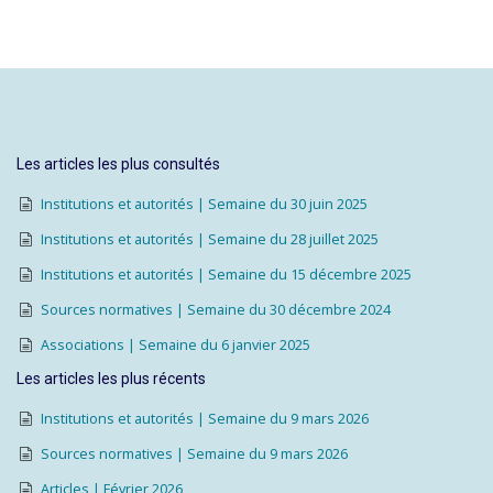
Les articles les plus consultés
Institutions et autorités | Semaine du 30 juin 2025
Institutions et autorités | Semaine du 28 juillet 2025
Institutions et autorités | Semaine du 15 décembre 2025
Sources normatives | Semaine du 30 décembre 2024
Associations | Semaine du 6 janvier 2025
Les articles les plus récents
Institutions et autorités | Semaine du 9 mars 2026
Sources normatives | Semaine du 9 mars 2026
Articles | Février 2026