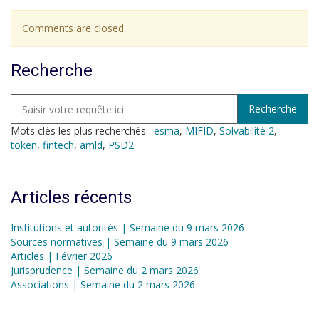
Comments are closed.
Recherche
Mots clés les plus recherchés :
esma
,
MIFID
,
Solvabilité 2
,
token
,
fintech
,
amld
,
PSD2
Articles récents
Institutions et autorités | Semaine du 9 mars 2026
Sources normatives | Semaine du 9 mars 2026
Articles | Février 2026
Jurisprudence | Semaine du 2 mars 2026
Associations | Semaine du 2 mars 2026