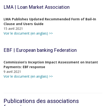
LMA | Loan Market Association
LMA Publishes Updated Recommended Form of Bail-In
Clause and Users Guide
15 avril 2021
Voir le document (en anglais) >>
EBF | European banking Federation
Commission’s Inception Impact Assessment on Instant
Payments: EBF response
9 avril 2021
Voir le document (en anglais) >>
Publications des associations