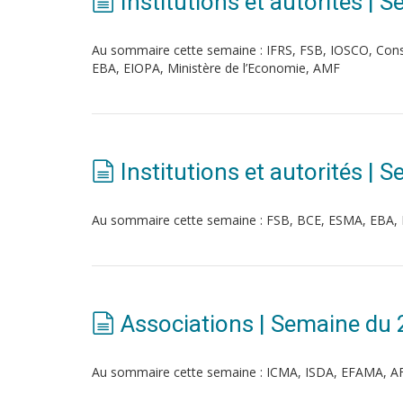
Institutions et autorités 
Au sommaire cette semaine : IFRS, FSB, IOSCO, Con
EBA, EIOPA, Ministère de l’Economie, AMF
Institutions et autorités | 
Au sommaire cette semaine : FSB, BCE, ESMA, EBA,
Associations | Semaine du 
Au sommaire cette semaine : ICMA, ISDA, EFAMA, 