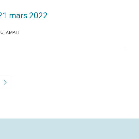
 21 mars 2022
FG, AMAFI