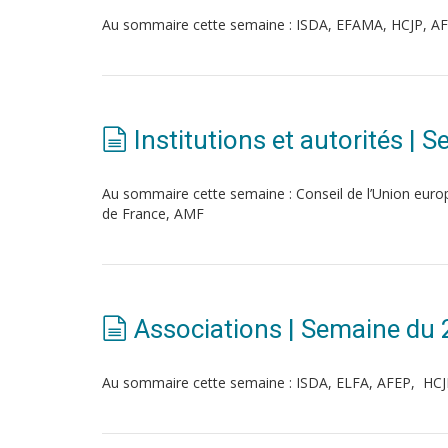
Au sommaire cette semaine : ISDA, EFAMA, HCJP, AF
Institutions et autorités |
Au sommaire cette semaine : Conseil de l’Union e
de France, AMF
Associations | Semaine du
Au sommaire cette semaine : ISDA, ELFA, AFEP, HC