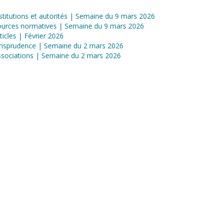
stitutions et autorités | Semaine du 9 mars 2026
ources normatives | Semaine du 9 mars 2026
ticles | Février 2026
risprudence | Semaine du 2 mars 2026
sociations | Semaine du 2 mars 2026