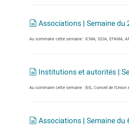
Associations | Semaine du 
Au sommaire cette semaine : ICMA, ISDA, EFAMA, A
Institutions et autorités |
Au sommaire cette semaine : BIS, Conseil de l’Uni
Associations | Semaine du 