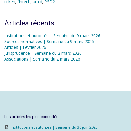
token
,
fintech
,
amld
,
PSD2
Articles récents
Institutions et autorités | Semaine du 9 mars 2026
Sources normatives | Semaine du 9 mars 2026
Articles | Février 2026
Jurisprudence | Semaine du 2 mars 2026
Associations | Semaine du 2 mars 2026
Les articles les plus consultés
Institutions et autorités | Semaine du 30 juin 2025