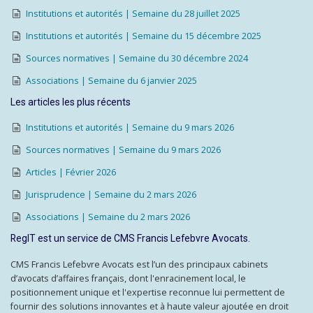
Institutions et autorités | Semaine du 28 juillet 2025
Institutions et autorités | Semaine du 15 décembre 2025
Sources normatives | Semaine du 30 décembre 2024
Associations | Semaine du 6 janvier 2025
Les articles les plus récents
Institutions et autorités | Semaine du 9 mars 2026
Sources normatives | Semaine du 9 mars 2026
Articles | Février 2026
Jurisprudence | Semaine du 2 mars 2026
Associations | Semaine du 2 mars 2026
RegIT est un service de CMS Francis Lefebvre Avocats.
CMS Francis Lefebvre Avocats est l’un des principaux cabinets
d’avocats d’affaires français, dont l'enracinement local, le
positionnement unique et l'expertise reconnue lui permettent de
fournir des solutions innovantes et à haute valeur ajoutée en droit