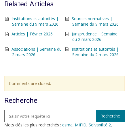
Related Articles
Institutions et autorités |
Sources normatives |
Semaine du 9 mars 2026
Semaine du 9 mars 2026
Articles | Février 2026
Jurisprudence | Semaine
du 2 mars 2026
Associations | Semaine du
Institutions et autorités |
2 mars 2026
Semaine du 2 mars 2026
Comments are closed.
Recherche
Mots clés les plus recherchés :
esma
,
MIFID
,
Solvabilité 2
,